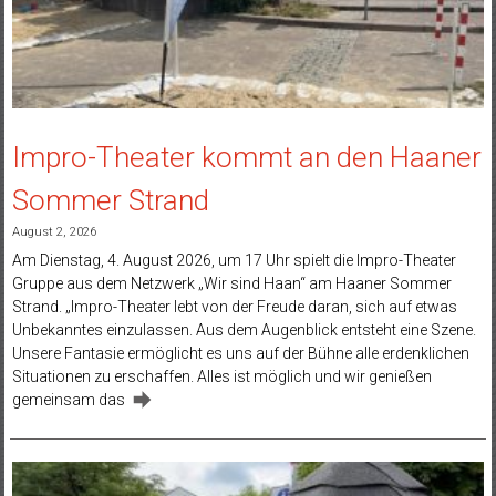
Impro-Theater kommt an den Haaner
Sommer Strand
August 2, 2026
Am Dienstag, 4. August 2026, um 17 Uhr spielt die Impro-Theater
Gruppe aus dem Netzwerk „Wir sind Haan“ am Haaner Sommer
Strand. „Impro-Theater lebt von der Freude daran, sich auf etwas
Unbekanntes einzulassen. Aus dem Augenblick entsteht eine Szene.
Unsere Fantasie ermöglicht es uns auf der Bühne alle erdenklichen
Situationen zu erschaffen. Alles ist möglich und wir genießen
gemeinsam das