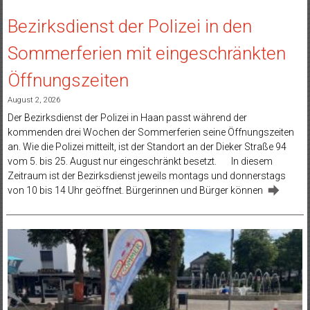
Bezirksdienst der Polizei in den
Sommerferien mit eingeschränkten
Öffnungszeiten
August 2, 2026
Der Bezirksdienst der Polizei in Haan passt während der
kommenden drei Wochen der Sommerferien seine Öffnungszeiten
an. Wie die Polizei mitteilt, ist der Standort an der Dieker Straße 94
vom 5. bis 25. August nur eingeschränkt besetzt. In diesem
Zeitraum ist der Bezirksdienst jeweils montags und donnerstags
von 10 bis 14 Uhr geöffnet. Bürgerinnen und Bürger können