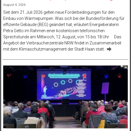
August 4, 2026
Seit dem 21. Juli 2026 gelten neue Förderbedingungen für den
Einbau von Wärmepumpen. Was sich bei der Bundesförderung für
effiziente Gebäude (BEG) geändert hat, erläutert Energieberaterin
Petra Getto im Rahmen einer kostenlosen telefonischen
Sprechstunde am Mittwoch, 12. August, von 15 bis 18 Uhr. Das
Angebot der Verbraucherzentrale NRW findet in Zusammenarbeit
mit dem Klimaschutzmanagement der Stadt Haan statt.