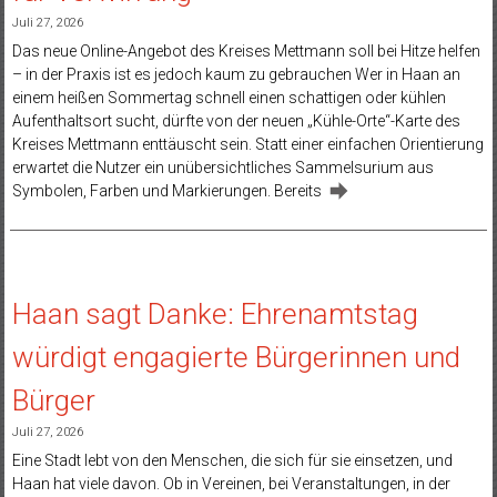
Juli 27, 2026
Das neue Online-Angebot des Kreises Mettmann soll bei Hitze helfen
– in der Praxis ist es jedoch kaum zu gebrauchen Wer in Haan an
einem heißen Sommertag schnell einen schattigen oder kühlen
Aufenthaltsort sucht, dürfte von der neuen „Kühle-Orte“-Karte des
Kreises Mettmann enttäuscht sein. Statt einer einfachen Orientierung
erwartet die Nutzer ein unübersichtliches Sammelsurium aus
Symbolen, Farben und Markierungen. Bereits
Haan sagt Danke: Ehrenamtstag
würdigt engagierte Bürgerinnen und
Bürger
Juli 27, 2026
Eine Stadt lebt von den Menschen, die sich für sie einsetzen, und
Haan hat viele davon. Ob in Vereinen, bei Veranstaltungen, in der