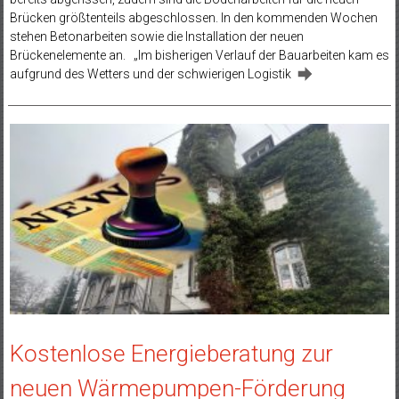
Brücken größtenteils abgeschlossen. In den kommenden Wochen
stehen Betonarbeiten sowie die Installation der neuen
Brückenelemente an. „Im bisherigen Verlauf der Bauarbeiten kam es
aufgrund des Wetters und der schwierigen Logistik
Kostenlose Energieberatung zur
neuen Wärmepumpen-Förderung