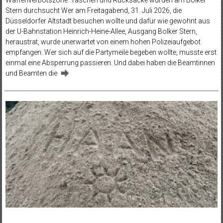
Stern durchsucht Wer am Freitagabend, 31. Juli 2026, die
Düsseldorfer Altstadt besuchen wollte und dafür wie gewohnt aus
der U-Bahnstation Heinrich-Heine-Allee, Ausgang Bolker Stern,
heraustrat, wurde unerwartet von einem hohen Polizeiaufgebot
empfangen. Wer sich auf die Partymeile begeben wollte, musste erst
einmal eine Absperrung passieren. Und dabei haben die Beamtinnen
und Beamten die