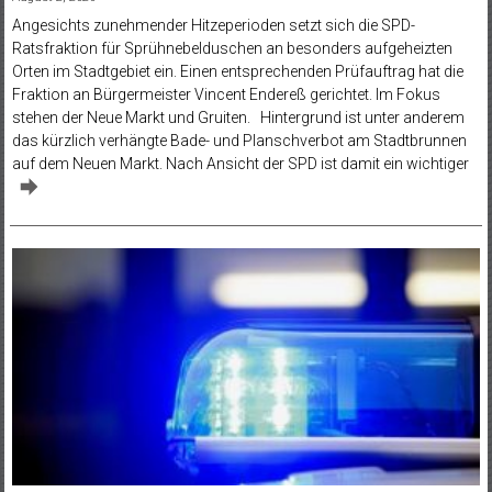
Angesichts zunehmender Hitzeperioden setzt sich die SPD-
Ratsfraktion für Sprühnebelduschen an besonders aufgeheizten
Orten im Stadtgebiet ein. Einen entsprechenden Prüfauftrag hat die
Fraktion an Bürgermeister Vincent Endereß gerichtet. Im Fokus
stehen der Neue Markt und Gruiten. Hintergrund ist unter anderem
das kürzlich verhängte Bade- und Planschverbot am Stadtbrunnen
auf dem Neuen Markt. Nach Ansicht der SPD ist damit ein wichtiger