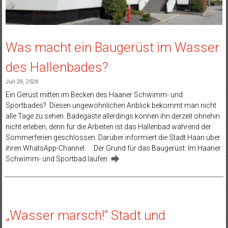
Was macht ein Baugerüst im Wasser
des Hallenbades?
Juli 29, 2026
Ein Gerüst mitten im Becken des Haaner Schwimm- und
Sportbades? Diesen ungewöhnlichen Anblick bekommt man nicht
alle Tage zu sehen. Badegäste allerdings können ihn derzeit ohnehin
nicht erleben, denn für die Arbeiten ist das Hallenbad während der
Sommerferien geschlossen. Darüber informiert die Stadt Haan über
ihren WhatsApp-Channel. Der Grund für das Baugerüst: Im Haaner
Schwimm- und Sportbad laufen
„Wasser marsch!“ Stadt und