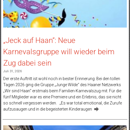
„Jeck auf Haan“: Neue
Karnevalsgruppe will wieder beim
Zug dabei sein
Juli 31, 2026
Der erste Auftritt ist wohl noch in bester Erinnerung: Bei den tollen
Tagen 2026 ging die Gruppe „Junge Wilde“ des Haaner Netzwerks
„Wir sind Haan“ erstmals beim Familien-Karnevalszug mit. Für die
fünf Mitglieder war es eine Premiere und ein Erlebnis, das sie nicht
so schnell vergessen werden. „Es war total emotional, die Zurufe
aufzusaugen und in die begeisterten Kinderaugen