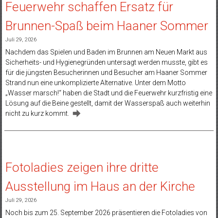
Feuerwehr schaffen Ersatz für
Brunnen-Spaß beim Haaner Sommer
Juli 29, 2026
Nachdem das Spielen und Baden im Brunnen am Neuen Markt aus
Sicherheits- und Hygienegründen untersagt werden musste, gibt es
für die jüngsten Besucherinnen und Besucher am Haaner Sommer
Strand nun eine unkomplizierte Alternative. Unter dem Motto
„Wasser marsch!“ haben die Stadt und die Feuerwehr kurzfristig eine
Lösung auf die Beine gestellt, damit der Wasserspaß auch weiterhin
nicht zu kurz kommt.
Fotoladies zeigen ihre dritte
Ausstellung im Haus an der Kirche
Juli 29, 2026
Noch bis zum 25. September 2026 präsentieren die Fotoladies von