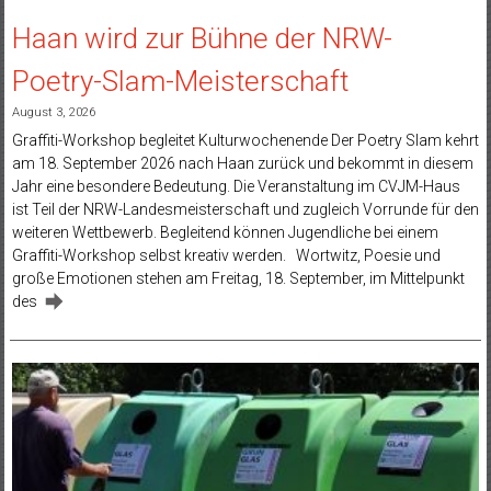
Haan wird zur Bühne der NRW-
Poetry-Slam-Meisterschaft
August 3, 2026
Graffiti-Workshop begleitet Kulturwochenende Der Poetry Slam kehrt
am 18. September 2026 nach Haan zurück und bekommt in diesem
Jahr eine besondere Bedeutung. Die Veranstaltung im CVJM-Haus
ist Teil der NRW-Landesmeisterschaft und zugleich Vorrunde für den
weiteren Wettbewerb. Begleitend können Jugendliche bei einem
Graffiti-Workshop selbst kreativ werden. Wortwitz, Poesie und
große Emotionen stehen am Freitag, 18. September, im Mittelpunkt
des