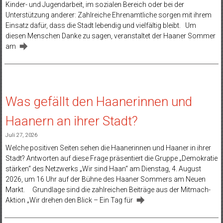
Kinder- und Jugendarbeit, im sozialen Bereich oder bei der
Unterstützung anderer: Zahlreiche Ehrenamtliche sorgen mit ihrem
Einsatz dafür, dass die Stadt lebendig und vielfältig bleibt. Um
diesen Menschen Danke zu sagen, veranstaltet der Haaner Sommer
am
Was gefällt den Haanerinnen und
Haanern an ihrer Stadt?
Juli 27, 2026
Welche positiven Seiten sehen die Haanerinnen und Haaner in ihrer
Stadt? Antworten auf diese Frage präsentiert die Gruppe „Demokratie
stärken“ des Netzwerks „Wir sind Haan“ am Dienstag, 4. August
2026, um 16 Uhr auf der Bühne des Haaner Sommers am Neuen
Markt. Grundlage sind die zahlreichen Beiträge aus der Mitmach-
Aktion „Wir drehen den Blick – Ein Tag für