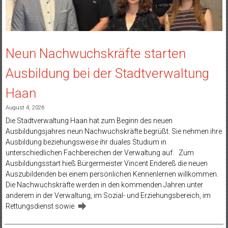
Neun Nachwuchskräfte starten
Ausbildung bei der Stadtverwaltung
Haan
August 4, 2026
Die Stadtverwaltung Haan hat zum Beginn des neuen
Ausbildungsjahres neun Nachwuchskräfte begrüßt. Sie nehmen ihre
Ausbildung beziehungsweise ihr duales Studium in
unterschiedlichen Fachbereichen der Verwaltung auf. Zum
Ausbildungsstart hieß Bürgermeister Vincent Endereß die neuen
Auszubildenden bei einem persönlichen Kennenlernen willkommen.
Die Nachwuchskräfte werden in den kommenden Jahren unter
anderem in der Verwaltung, im Sozial- und Erziehungsbereich, im
Rettungsdienst sowie