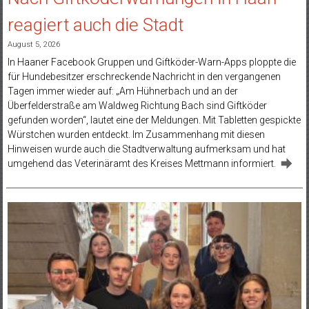
reagiert auch die Stadt
August 5, 2026
In Haaner Facebook Gruppen und Giftköder-Warn-Apps ploppte die
für Hundebesitzer erschreckende Nachricht in den vergangenen
Tagen immer wieder auf: „Am Hühnerbach und an der
Überfelderstraße am Waldweg Richtung Bach sind Giftköder
gefunden worden“, lautet eine der Meldungen. Mit Tabletten gespickte
Würstchen wurden entdeckt. Im Zusammenhang mit diesen
Hinweisen wurde auch die Stadtverwaltung aufmerksam und hat
umgehend das Veterinäramt des Kreises Mettmann informiert.