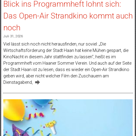
Blick ins Programmheft lohnt sich:
Das Open-Air Strandkino kommt auch
noch
Juli 31, 2026
Viel lässt sich noch nicht herausfinden, nur soviel: „Die
Wirtschaftsförderung der Stadt Haan hat keine Mühen gespart, die
KinoNacht in diesem Jahr stattfinden zu lassen“, heißt es im
Programmheft vom Haaner Sommer Verein. Und auch auf der Seite
der Stadt Haan ist zu lesen, dass es wieder ein Open-Air Strandkino
geben wird, aber nicht welcher Film den Zuschauern am
Dienstagabend,