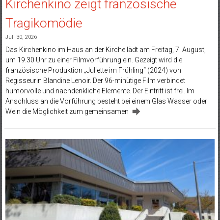
Kirchenkino zeigt französische
Tragikomödie
Juli 30, 2026
Das Kirchenkino im Haus an der Kirche lädt am Freitag, 7. August,
um 19.30 Uhr zu einer Filmvorführung ein. Gezeigt wird die
französische Produktion „Juliette im Frühling“ (2024) von
Regisseurin Blandine Lenoir. Der 96-minütige Film verbindet
humorvolle und nachdenkliche Elemente. Der Eintritt ist frei. Im
Anschluss an die Vorführung besteht bei einem Glas Wasser oder
Wein die Möglichkeit zum gemeinsamen