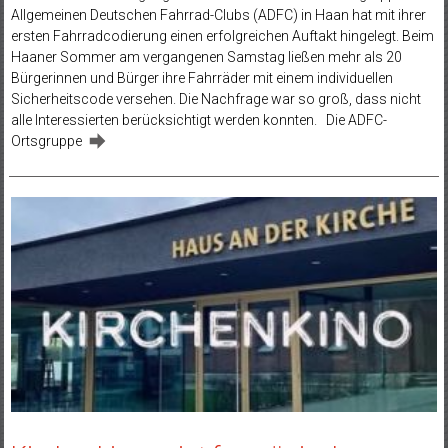
Allgemeinen Deutschen Fahrrad-Clubs (ADFC) in Haan hat mit ihrer
ersten Fahrradcodierung einen erfolgreichen Auftakt hingelegt. Beim
Haaner Sommer am vergangenen Samstag ließen mehr als 20
Bürgerinnen und Bürger ihre Fahrräder mit einem individuellen
Sicherheitscode versehen. Die Nachfrage war so groß, dass nicht
alle Interessierten berücksichtigt werden konnten. Die ADFC-
Ortsgruppe