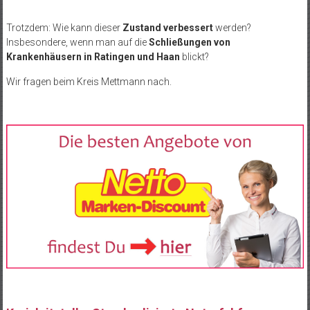
Trotzdem: Wie kann dieser
Zustand verbessert
werden?
Insbesondere, wenn man auf die
Schließungen von
Krankenhäusern in Ratingen und Haan
blickt?
Wir fragen beim Kreis Mettmann nach.