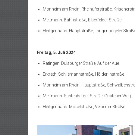
Monheim am Rhein: Rheinuferstraße, Krischerst
Mettmann: Bahnstraße, Elberfelder Straße
Heiligenhaus: Hauptstraße, Langenbügeler Straß
Freitag, 5. Juli 2024
Ratingen: Duisburger Straße, Auf der Aue
Erkrath: Schliemannstraße, Hölderlinstraße
Monheim am Rhein: Hauptstraße, Schwalbenstr
Mettmann: Stintenberger Straße, Gruitener Weg
Heiligenhaus: Moselstraße, Velberter Straße