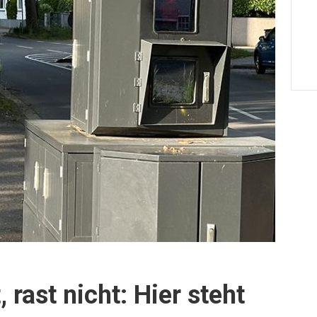
, rast nicht: Hier steht