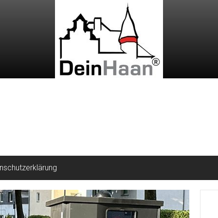
nschutzerklärung