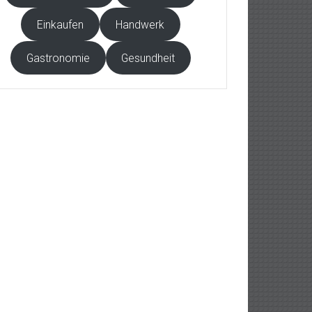
Einkaufen
Handwerk
Gastronomie
Gesundheit