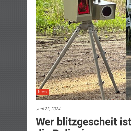
News
Juni 22, 2024
Wer blitzgescheit ist