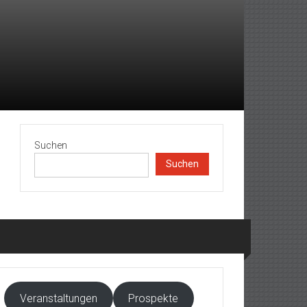
Suchen
Suchen
Veranstaltungen
Prospekte