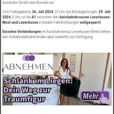
Autobahn GmbH des Bundes an:
Von Freitagabend,
26. Juli 2024
, 22 Uhr, bis Montagmorgen,
29. Juli
2024
, 5 Uhr, ist die
A1
zwischen den
Autobahnkreuzen Leverkusen-
West und Leverkusen
in beiden Fahrtrichtungen
vollgesperrt
.
Einzelne Verbindungen
im Autobahnkreuz Leverkusen-West stehen
den Verkehrsteilnehmenden aber weiterhin zur Verfügung.