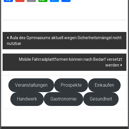
Beitragsnavigation
Aula des Gymnasiums aktuell wegen Sicherheitsmängel nicht
nutzbar
Mobile Fahrradplattformen können nach Bedarf versetzt
werden
Veranstaltungen
Prospekte
Einkaufen
Handwerk
Gastronomie
Gesundheit