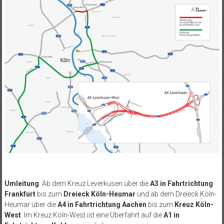
Umleitung
: Ab dem Kreuz Leverkusen über die
A3 in Fahrtrichtung
Frankfurt
bis zum
Dreieck Köln-Heumar
und ab dem Dreieck Köln-
Heumar über die
A4 in Fahrtrichtung Aachen
bis zum
Kreuz Köln-
West
. Im Kreuz Köln-West ist eine Überfahrt auf die
A1 in