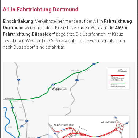
A1 in Fahrtrichtung Dortmund
Einschränkung
: Verkehrsteilnehmende auf der A1 in
Fahrtrichtung
Dortmund
werden ab dem Kreuz Leverkusen-West auf die
A59 in
Fahrtrichtung Düsseldorf
abgeleitet. Die Überfahrten im Kreuz
Leverkusen-West auf die A59 sowohl nach Leverkusen als auch
nach Düsseldorf sind befahrbar.