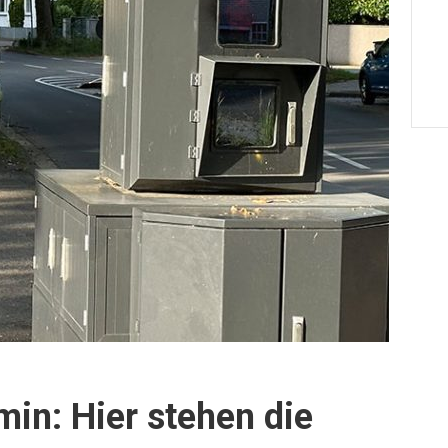
rmin: Hier stehen die