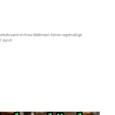
verkehrsamt im Kreis Mettmann führen regelmäßige
“ durch.