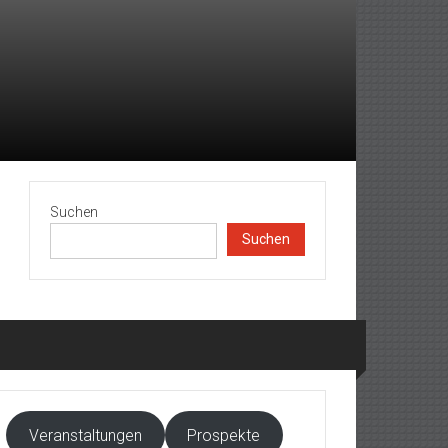
Suchen
Suchen
Veranstaltungen
Prospekte