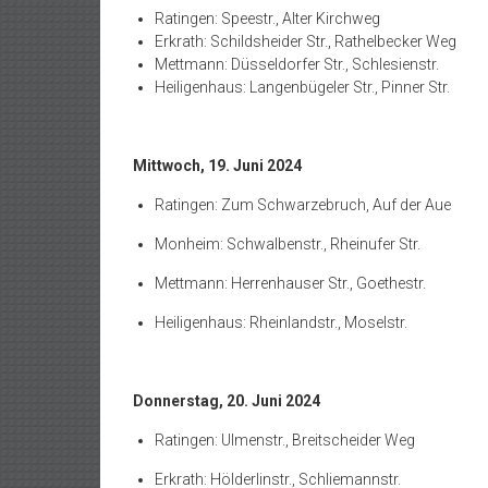
Ratingen: Speestr., Alter Kirchweg
Erkrath: Schildsheider Str., Rathelbecker Weg
Mettmann: Düsseldorfer Str., Schlesienstr.
Heiligenhaus: Langenbügeler Str., Pinner Str.
Mittwoch, 19. Juni 2024
Ratingen: Zum Schwarzebruch, Auf der Aue
Monheim: Schwalbenstr., Rheinufer Str.
Mettmann: Herrenhauser Str., Goethestr.
Heiligenhaus: Rheinlandstr., Moselstr.
Donnerstag, 20. Juni 2024
Ratingen: Ulmenstr., Breitscheider Weg
Erkrath: Hölderlinstr., Schliemannstr.