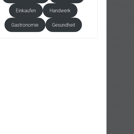
Einkaufen
Handwerk
Gastronomie
Gesundheit