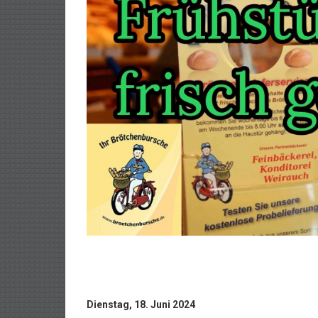
Dienstag, 18. Juni 2024