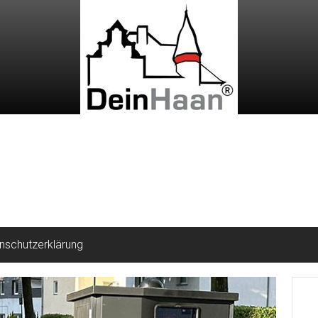
nschutzerklärung