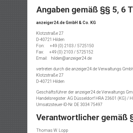
Angaben gemäß §§ 5, 6 
anzeiger24.de GmbH & Co. KG
Klotzstraße 27
D-40721 Hilden
Fon: +49 (0) 2103 / 5725150
Fax: +49 (0) 2103 / 5725152
Email: hilden@anzeiger24.de
vertreten durch die anzeiger24.de Verwaltungs Gmb
Klotzstraße 27
D-40721 Hilden
Geschäftsführer der anzeiger24.de Verwaltungs G
Handelsregister: AG Düsseldorf HRA 23601 (KG) /
Umsatzsteuer-ID-Nr. DE 3034 75497
Verantwortlicher gemäß 
Thomas W. Lopp