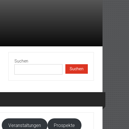
Suchen
Suchen
Veranstaltungen
Prospekte