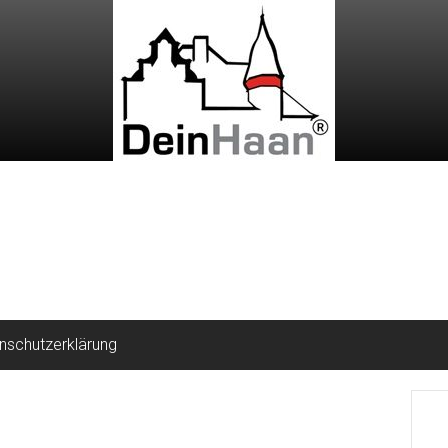
nschutzerklärung