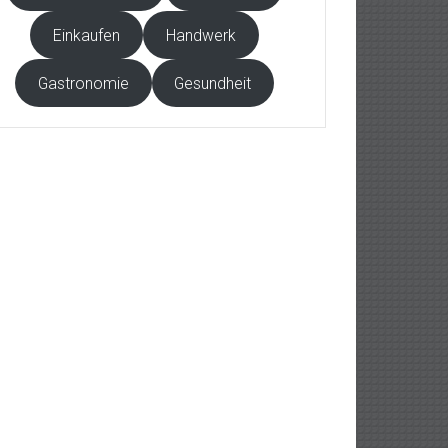
Einkaufen
Handwerk
Gastronomie
Gesundheit