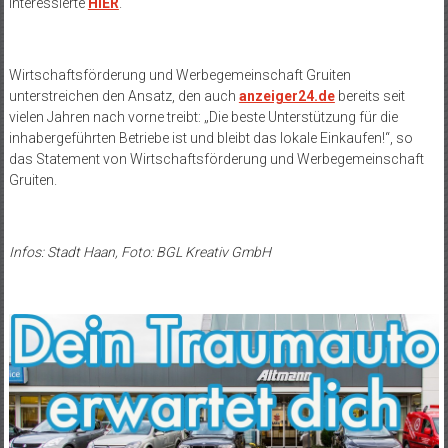
Interessierte
HIER
.
Wirtschaftsförderung und Werbegemeinschaft Gruiten
unterstreichen den Ansatz, den auch
anzeiger24.de
bereits seit
vielen Jahren nach vorne treibt: „Die beste Unterstützung für die
inhabergeführten Betriebe ist und bleibt das lokale Einkaufen!“, so
das Statement von Wirtschaftsförderung und Werbegemeinschaft
Gruiten.
Infos: Stadt Haan, Foto: BGL Kreativ GmbH