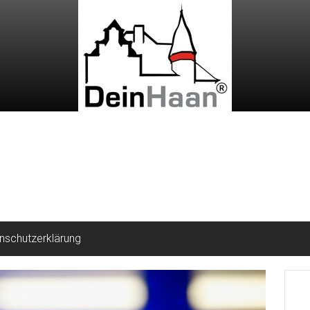
nschutzerklärung