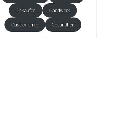
Einkaufen
Handwerk
Gastronomie
Gesundheit