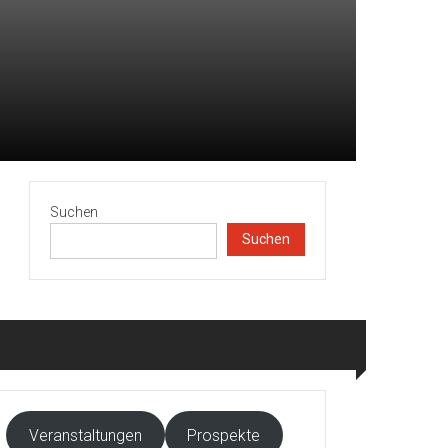
Suchen
Suchen
Veranstaltungen
Prospekte