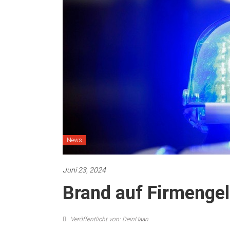
News
Juni 23, 2024
Brand auf Firmenge
Veröffentlicht von: DeinHaan