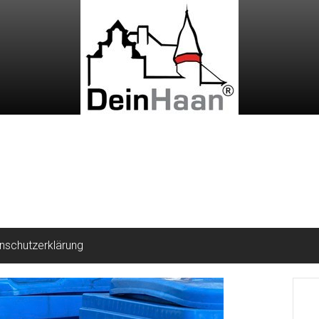
nschutzerklärung