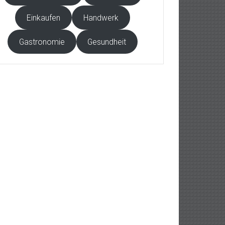
Einkaufen
Handwerk
Gastronomie
Gesundheit