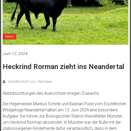
News
Juni 12, 2024
Heckrind Rorman zieht ins Neandertal
Veröffentlicht von: DeinHaan
Abbildzüchtungen des Auerochsen kriegen Zuwachs
Die Hegemeister Markus Schink und Bastian Pulst vom Eiszeitlichen
Wildgehege Neandertal hatten am 12. Juni 2024 eine besondere
Aufgabe: Sie fuhren zur Biologischen Station Rieselfelder Münster,
um Heckrind Rorman abzuholen. In Münster war der Bulle mit der
stationseigenen Rinderherde dafür verantwortlich, dass in dem