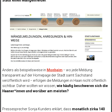
Stadt einen Mängelmelder
.
Anders als beispielsweise in
Monheim
− wo jede Meldung
transparent auf der Homepage der Stadt samt Sachstand
veröffentlich wird − erfolgen die Meldungen in Haan nicht öffentlich
sichtbar. Daher wollten wir wissen,
wie häufig beschweren sich die
Haaner*innen und worüber am meisten?
Pressesprecher Sonja Kunders erklärt, dass
monatlich zirka 140