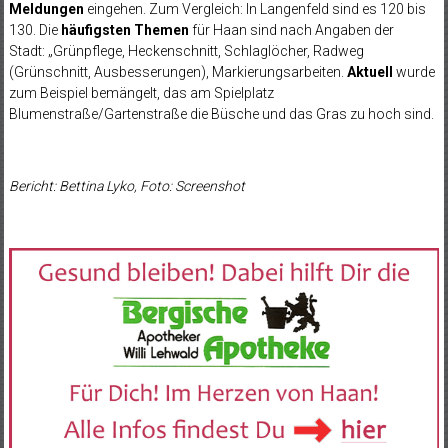
Meldungen
eingehen. Zum Vergleich: In Langenfeld sind es 120 bis
130. Die
häufigsten Themen
für Haan sind nach Angaben der
Stadt: „Grünpflege, Heckenschnitt, Schlaglöcher, Radweg
(Grünschnitt, Ausbesserungen), Markierungsarbeiten.
Aktuell
wurde
zum Beispiel bemängelt, das am Spielplatz
Blumenstraße/Gartenstraße die Büsche und das Gras zu hoch sind.
Bericht: Bettina Lyko, Foto: Screenshot