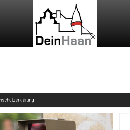
nschutzerklärung