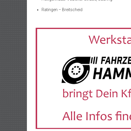
Ratingen – Breitscheid