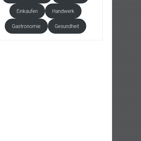
Einkaufen
Handwerk
Gastronomie
Gesundheit