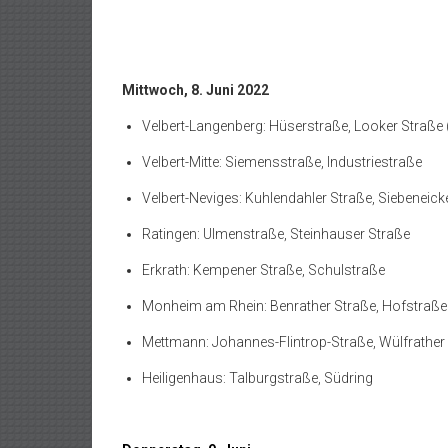
Mittwoch, 8. Juni 2022
Velbert-Langenberg: Hüserstraße, Looker Straße 
Velbert-Mitte: Siemensstraße, Industriestraße
Velbert-Neviges: Kuhlendahler Straße, Siebeneick
Ratingen: Ulmenstraße, Steinhauser Straße
Erkrath: Kempener Straße, Schulstraße
Monheim am Rhein: Benrather Straße, Hofstraße
Mettmann: Johannes-Flintrop-Straße, Wülfrather 
Heiligenhaus: Talburgstraße, Südring