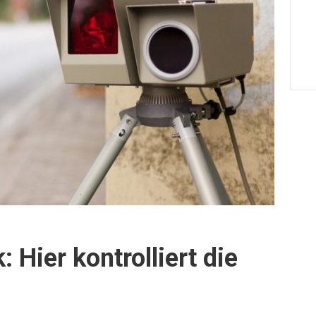
: Hier kontrolliert die