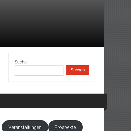
Suchen
Suchen
Veranstaltungen
Prospekte