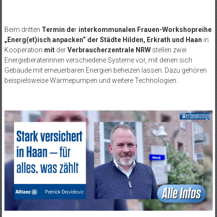
Beim dritten
Termin de
r
interkommunalen Frauen-Workshopreihe
„Energ(et)isch anpacken“
der Städte Hilden, Erkrath und Haan
in
Kooperation
mit
der
Verbraucherzentrale NRW
stellen zwei
Energieberaterinnen verschiedene Systeme vor, mit denen sich
Gebäude mit erneuerbaren Energien beheizen lassen. Dazu gehören
beispielsweise Wärmepumpen und weitere Technologien.