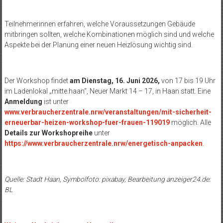
Teilnehmerinnen erfahren, welche Voraussetzungen Gebäude
mitbringen sollten, welche Kombinationen möglich sind und welche
Aspekte bei der Planung einer neuen Heizlösung wichtig sind.
Der Workshop findet
am Dienstag, 16. Juni 2026,
von 17 bis 19 Uhr
im Ladenlokal „mitte.haan“, Neuer Markt 14 – 17, in Haan statt. Eine
Anmeldung
ist unter
www.verbraucherzentrale.nrw/veranstaltungen/mit-sicherheit-
erneuerbar-heizen-workshop-fuer-frauen-119019
möglich. Alle
Details zur Workshopreihe
unter
https://www.verbraucherzentrale.nrw/energetisch-anpacken
.
Quelle: Stadt Haan, Symbolfoto: pixabay, Bearbeitung anzeiger24.de:
BL