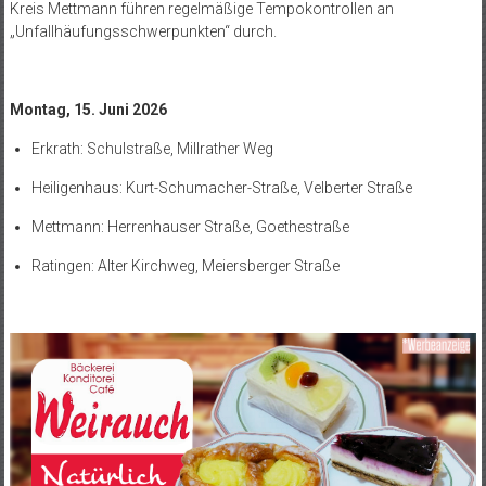
Kreis Mettmann führen regelmäßige Tempokontrollen an
„Unfallhäufungsschwerpunkten“ durch.
Montag, 15. Juni 2026
Erkrath: Schulstraße, Millrather Weg
Heiligenhaus: Kurt-Schumacher-Straße, Velberter Straße
Mettmann: Herrenhauser Straße, Goethestraße
Ratingen: Alter Kirchweg, Meiersberger Straße