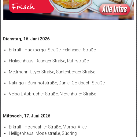
Dienstag, 16. Juni 2026
Erkrath: Hackberger Straße, Feldheider Straße
Heiligenhaus: Ratinger Straße, Ruhrstraße
Mettmann: Leyer Straße, Stintenberger Straße
Ratingen: Bahnhofstraße, Daniel-Goldbach-Straße
Velbert: Asbrucher Straße, Nierenhofer Straße
Mittwoch, 17. Juni 2026
Erkrath: Hochdahler Straße, Morper Allee
Heiligenhaus: Moselstraße, Südring