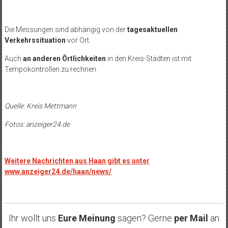
Die Messungen sind abhängig von der
tagesaktuellen
Verkehrssituation
vor Ort.
Auch
an anderen Örtlichkeiten
in den Kreis-Städten ist mit
Tempokontrollen zu rechnen.
Quelle: Kreis Mettmann
Fotos: anzeiger24.de
Weitere Nachrichten aus Haan gibt es unter
www.anzeiger24.de/haan/news/
Ihr wollt uns
Eure Meinung
sagen? Gerne
per Mail
an