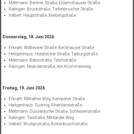
Mettmann: Berliner Straße, Eidamshauser Straße
Ratingen: Brückstraße, Tiefenbroicher Straße
Velbert: Hauptstraße, Bleibergstraße
Donnerstag, 18. Juni 2026
Erkrath: Willbecker Straße, Beckhauser Straße
Heiligenhaus: Hülsbecker Straße, Talburgstraße
Mettmann: Bahnstraße, Teichstraße
Ratingen: Neanderstraße, Am Krummenweg
Freitag, 19. Juni 2026
Erkrath: Millrather Weg, Kempener Straße
Heiligenhaus: Südring, Rheinlandstraße
Mettmann: Düsseldorfer Straße, Schlesienstraße
Ratingen: Talstraße, Mintarder Weg
Velbert: Wodanstraße, Bökenbuschstraße