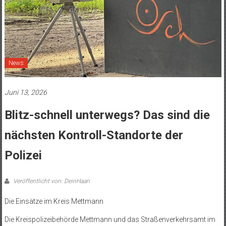
News
Juni 13, 2026
Blitz-schnell unterwegs? Das sind die
nächsten Kontroll-Standorte der
Polizei
Veröffentlicht von: DeinHaan
Die Einsätze im Kreis Mettmann
Die Kreispolizeibehörde Mettmann und das Straßenverkehrsamt im