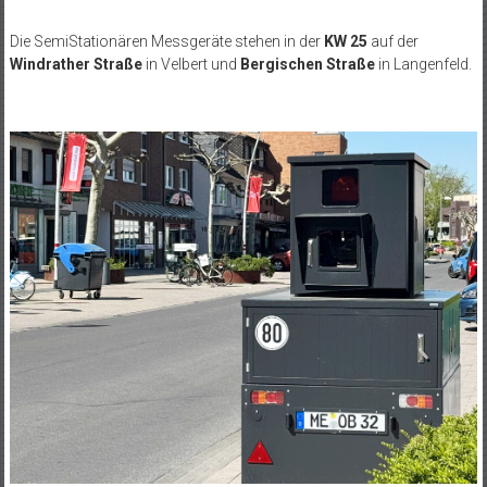
Die SemiStationären Messgeräte stehen in der
KW 25
auf der
Windrather Straße
in Velbert und
Bergischen Straße
in Langenfeld.