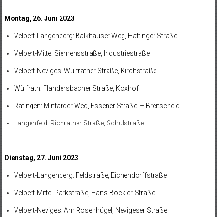
Montag, 26. Juni 2023
Velbert-Langenberg: Balkhauser Weg, Hattinger Straße
Velbert-Mitte: Siemensstraße, Industriestraße
Velbert-Neviges: Wülfrather Straße, Kirchstraße
Wülfrath: Flandersbacher Straße, Koxhof
Ratingen: Mintarder Weg, Essener Straße, – Breitscheid
Langenfeld: Richrather Straße, Schulstraße
Dienstag, 27. Juni 2023
Velbert-Langenberg: Feldstraße, Eichendorffstraße
Velbert-Mitte: Parkstraße, Hans-Böckler-Straße
Velbert-Neviges: Am Rosenhügel, Nevigeser Straße