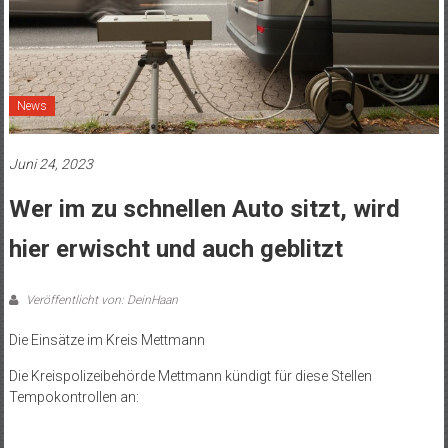
News
Juni 24, 2023
Wer im zu schnellen Auto sitzt, wird
hier erwischt und auch geblitzt
Veröffentlicht von: DeinHaan
Die Einsätze im Kreis Mettmann
Die Kreispolizeibehörde Mettmann kündigt für diese Stellen
Tempokontrollen an: