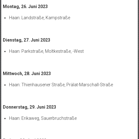
Montag, 26. Juni 2023
Haan: Landstraße, Kampstraße
Dienstag, 27. Juni 2023
Haan: Parkstraße, Moltkestraße, -West
Mittwoch, 28. Juni 2023
Haan: Thienhausener Straße, Prälat-Marschall-Straße
Donnerstag, 29. Juni 2023
Haan: Erikaweg, Sauerbruchstraße