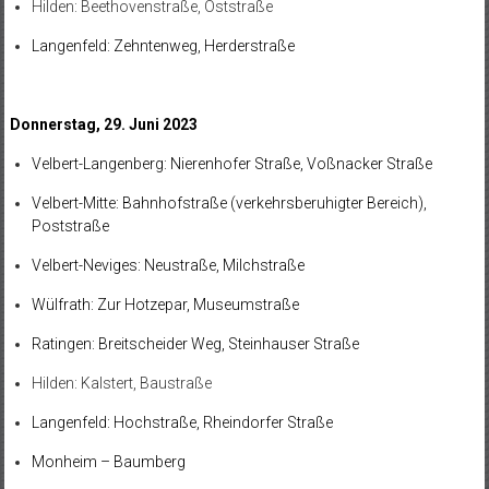
Hilden: Beethovenstraße, Oststraße
Langenfeld: Zehntenweg, Herderstraße
Donnerstag, 29. Juni 2023
Velbert-Langenberg: Nierenhofer Straße, Voßnacker Straße
Velbert-Mitte: Bahnhofstraße (verkehrsberuhigter Bereich),
Poststraße
Velbert-Neviges: Neustraße, Milchstraße
Wülfrath: Zur Hotzepar, Museumstraße
Ratingen: Breitscheider Weg, Steinhauser Straße
Hilden: Kalstert, Baustraße
Langenfeld: Hochstraße, Rheindorfer Straße
Monheim – Baumberg