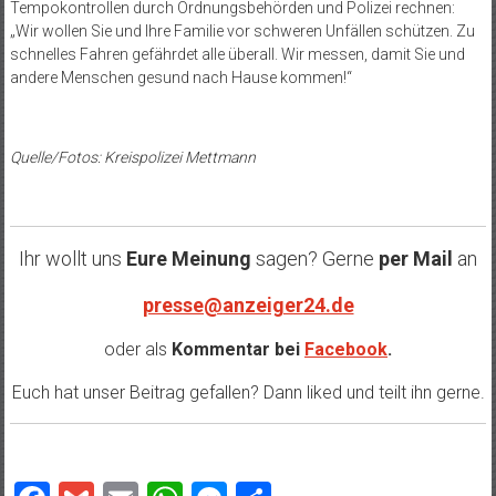
Tempokontrollen durch Ordnungsbehörden und Polizei rechnen:
„Wir wollen Sie und Ihre Familie vor schweren Unfällen schützen. Zu
schnelles Fahren gefährdet alle überall. Wir messen, damit Sie und
andere Menschen gesund nach Hause kommen!“
Quelle/Fotos: Kreispolizei Mettmann
Ihr wollt uns
Eure Meinung
sagen? Gerne
per Mail
an
presse@anzeiger24.de
oder als
Kommentar bei
Facebook
.
Euch hat unser Beitrag gefallen? Dann liked und teilt ihn gerne.