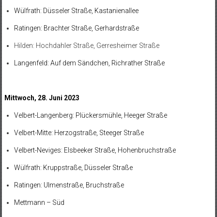
Wülfrath: Düsseler Straße, Kastanienallee
Ratingen: Brachter Straße, Gerhardstraße
Hilden: Hochdahler Straße, Gerresheimer Straße
Langenfeld: Auf dem Sändchen, Richrather Straße
Mittwoch, 28. Juni 2023
Velbert-Langenberg: Plückersmühle, Heeger Straße
Velbert-Mitte: Herzogstraße, Steeger Straße
Velbert-Neviges: Elsbeeker Straße, Hohenbruchstraße
Wülfrath: Kruppstraße, Düsseler Straße
Ratingen: Ulmenstraße, Bruchstraße
Mettmann – Süd