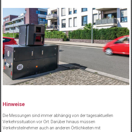
Hinweise
Die Messungen sind immer abhängig von der tagesaktuellen
Verkehrssituation vor Ort. Darüber hinaus müssen
Verkehrsteilnehmer auch an anderen Örtlichkeiten mit