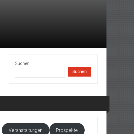
Suchen
Suchen
Veranstaltungen
Prospekte