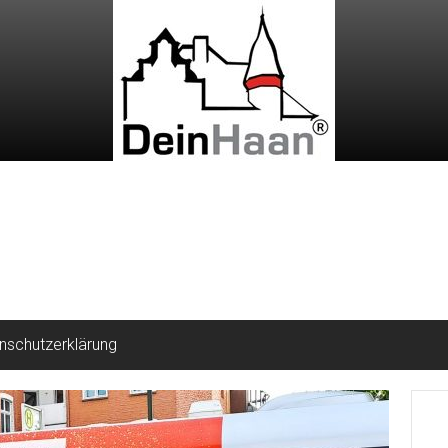
nschutzerklärung