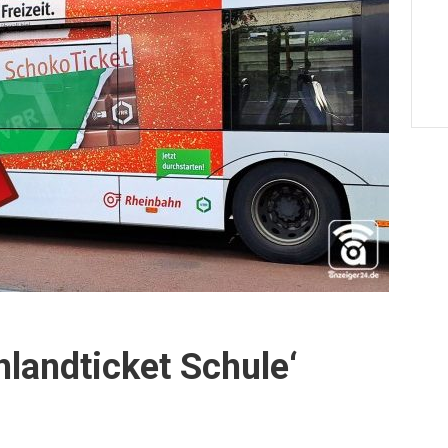
hlandticket Schule‘