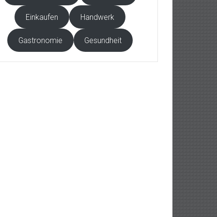
Einkaufen
Handwerk
Gastronomie
Gesundheit