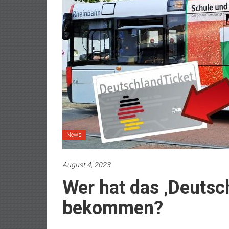
News
August 4, 2023
Wer hat das ‚Deutsc
bekommen?