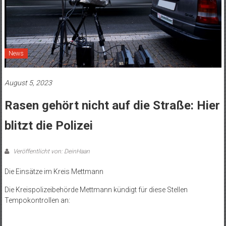
News
August 5, 2023
Rasen gehört nicht auf die Straße: Hier
blitzt die Polizei
Veröffentlicht von: DeinHaan
Die Einsätze im Kreis Mettmann
Die Kreispolizeibehörde Mettmann kündigt für diese Stellen
Tempokontrollen an: