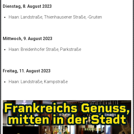
Dienstag, 8. August 2023
Haan: Landstraße, Thienhausener Straße, -Gruiten
Mittwoch, 9. August 2023
Haan: Breidenhofer Straße, Parkstraße
Freitag, 11. August
2023
Haan: Landstraße, Kampstraße