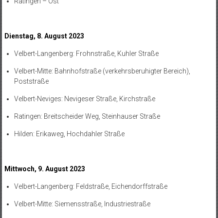
Ratingen – Ost
Dienstag, 8. August 2023
Velbert-Langenberg: Frohnstraße, Kuhler Straße
Velbert-Mitte: Bahnhofstraße (verkehrsberuhigter Bereich),
Poststraße
Velbert-Neviges: Nevigeser Straße, Kirchstraße
Ratingen: Breitscheider Weg, Steinhauser Straße
Hilden: Erikaweg, Hochdahler Straße
Mittwoch, 9. August 2023
Velbert-Langenberg: Feldstraße, Eichendorffstraße
Velbert-Mitte: Siemensstraße, Industriestraße