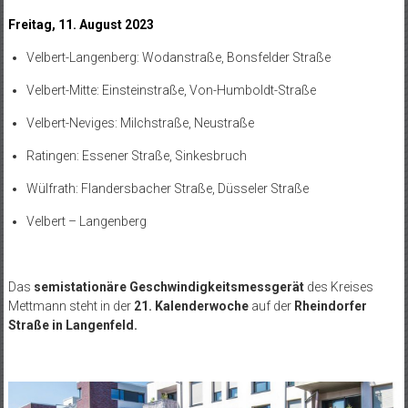
Freitag, 11. August 2023
Velbert-Langenberg: Wodanstraße, Bonsfelder Straße
Velbert-Mitte: Einsteinstraße, Von-Humboldt-Straße
Velbert-Neviges: Milchstraße, Neustraße
Ratingen: Essener Straße, Sinkesbruch
Wülfrath: Flandersbacher Straße, Düsseler Straße
Velbert – Langenberg
Das
semistationäre Geschwindigkeitsmessgerät
des Kreises
Mettmann steht in der
21.
Kalenderwoche
auf der
Rheindorfer
Straße in Langenfeld.