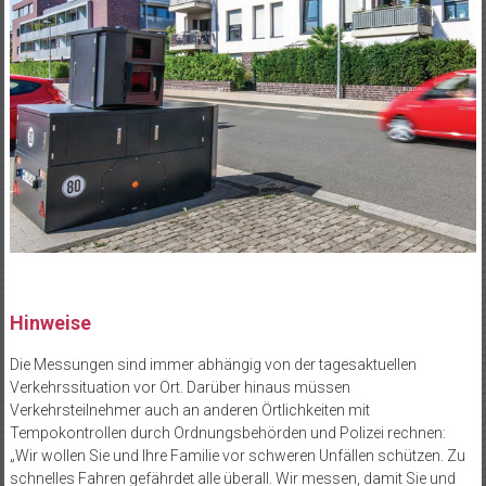
Hinweise
Die Messungen sind immer abhängig von der tagesaktuellen
Verkehrssituation vor Ort. Darüber hinaus müssen
Verkehrsteilnehmer auch an anderen Örtlichkeiten mit
Tempokontrollen durch Ordnungsbehörden und Polizei rechnen:
„Wir wollen Sie und Ihre Familie vor schweren Unfällen schützen. Zu
schnelles Fahren gefährdet alle überall. Wir messen, damit Sie und