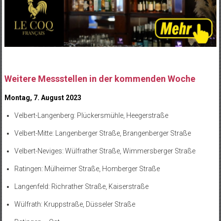
Weitere Messstellen in der kommenden Woche
Montag, 7. August 2023
Velbert-Langenberg: Plückersmühle, Heegerstraße
Velbert-Mitte: Langenberger Straße, Brangenberger Straße
Velbert-Neviges: Wülfrather Straße, Wimmersberger Straße
Ratingen: Mülheimer Straße, Homberger Straße
Langenfeld: Richrather Straße, Kaiserstraße
Wülfrath: Kruppstraße, Düsseler Straße