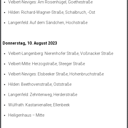
Velbert-Neviges: Am Rosenhügel, Goethestraße
Hilden: Richard-Wagner-Straße, Schalbruch, -Ost
Langenfeld: Auf dem Sändchen, Hochstraße
Donnerstag, 10. August 2023
Velbert-Langenberg: Nierenhofer Straße, Voßnacker Straße
Velbert-Mitte: Herzogstraße, Steeger Straße
Velbert-Neviges: Elsbeeker Straße, Hohenbruchstraße
Hilden: Beethovenstraße, Oststraße
Langenfeld: Zehntenweg, Herderstraße
Wülfrath: Kastanienallee, Ellenbeek
Heiligenhaus – Mitte