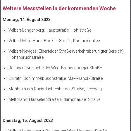
Weitere Messstellen in der kommenden Woche
Montag, 14. August 2023
Velbert-Langenberg: Hauptstraße, Hohlstraße
Velbert-Mitte: Hans-Böckler-Straße, Kastanienallee
Velbert-Neviges: Elberfelder Straße (verkehrsberuhigter Bereich),
Hohenbruchstraße
Ratingen: Breitscheider Weg, Brandenburger Straße
Erkrath: Schimmelbuschstraße, Max-Planck-Straße
Monheim am Rhein: Lichtenberger Straße, Heerweg
Mettmann: Hasseler Straße, Eidamshauser Straße
Dienstag, 15. August 2023
Velbert-Langenberg: Balkhauser Weg, Hattinger Straße