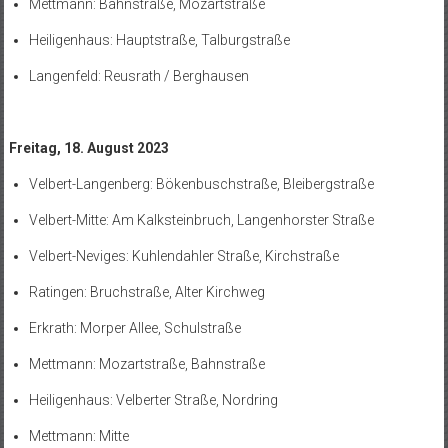
Mettmann: Bahnstraße, Mozartstraße
Heiligenhaus: Hauptstraße, Talburgstraße
Langenfeld: Reusrath / Berghausen
Freitag, 18. August 2023
Velbert-Langenberg: Bökenbuschstraße, Bleibergstraße
Velbert-Mitte: Am Kalksteinbruch, Langenhorster Straße
Velbert-Neviges: Kuhlendahler Straße, Kirchstraße
Ratingen: Bruchstraße, Alter Kirchweg
Erkrath: Morper Allee, Schulstraße
Mettmann: Mozartstraße, Bahnstraße
Heiligenhaus: Velberter Straße, Nordring
Mettmann: Mitte