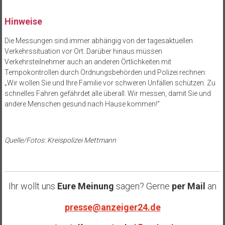
Hinweise
Die Messungen sind immer abhängig von der tagesaktuellen
Verkehrssituation vor Ort. Darüber hinaus müssen
Verkehrsteilnehmer auch an anderen Örtlichkeiten mit
Tempokontrollen durch Ordnungsbehörden und Polizei rechnen:
„Wir wollen Sie und Ihre Familie vor schweren Unfällen schützen. Zu
schnelles Fahren gefährdet alle überall. Wir messen, damit Sie und
andere Menschen gesund nach Hause kommen!“
Quelle/Fotos: Kreispolizei Mettmann
Ihr wollt uns
Eure Meinung
sagen? Gerne
per Mail
an
presse@anzeiger24.de