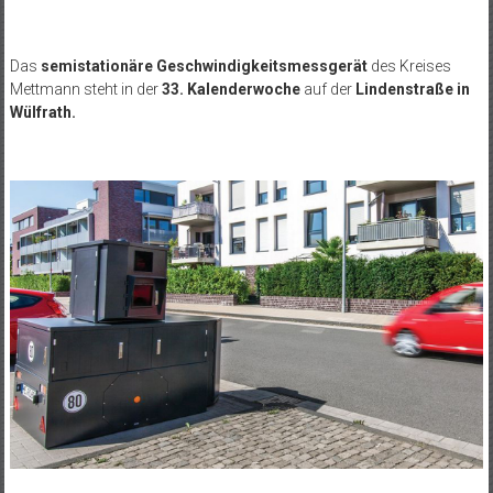
Das
semistationäre Geschwindigkeitsmessgerät
des Kreises
Mettmann steht in der
33.
Kalenderwoche
auf der
Lindenstraße in
Wülfrath.