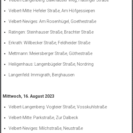
Velbert-Mitte: Hefeler Straße, Am Höfgessiepen
Velbert-Neviges: Am Rosenhügel, Goethestraße
Ratingen: Steinhauser Straße, Brachter Straße
Erkrath: Willbecker Straße, Feldheider Straße
Mettmann: Meiersberger Straße, Göthestraße
Heiligenhaus: Langenbügeler Straße, Nordring
Langenfeld: Immigrath, Berghausen
Mittwoch, 16. August 2023
Velbert-Langenberg: Vogteier Straße, Vosskuhlstraße
Velbert-Mitte: Parkstraße, Zur Dalbeck
Velbert-Neviges: Milchstraße, Neustraße