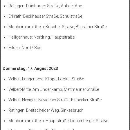
Ratingen: Duisburger Straße, Auf der Aue
Erkrath: Beckhauser Straße, Schulstraße
Monheim am Rhein: Krischer Straße, Benrather Straße
Heiligenhaus: Nordring, Hauptstraße
Hilden: Nord / Süd
Donnerstag, 17. August 2023
Velbert-Langenberg: Klippe, Looker Straße
Velbert-Mitte: Am Lindenkamp, Mettmanner Straße
Velbert-Neviges: Nevigeser Straße, Elsbeeker Straße
Ratingen: Breitscheider Weg, Sinkesbruch
Monheim am Rhein: Hauptstraße, Lichtenberger Straße