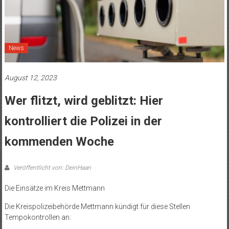
News
August 12, 2023
Wer flitzt, wird geblitzt: Hier
kontrolliert die Polizei in der
kommenden Woche
Veröffentlicht von: DeinHaan
Die Einsätze im Kreis Mettmann
Die Kreispolizeibehörde Mettmann kündigt für diese Stellen
Tempokontrollen an: