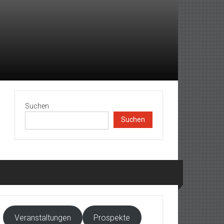
Suchen
Suchen
Veranstaltungen
Prospekte