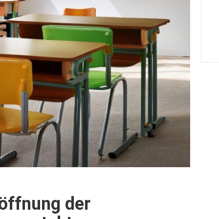
öffnung der