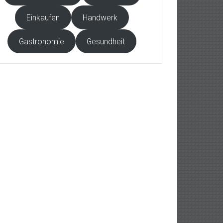
Einkaufen
Handwerk
Gastronomie
Gesundheit