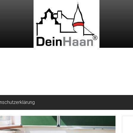
nschutzerklärung