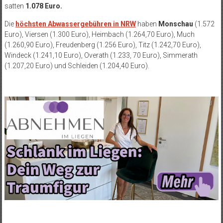
satten
1.078 Euro.
Die
höchsten Abwassergebühren in NRW
haben
Monschau
(1.572
Euro), Viersen (1.300 Euro), Heimbach (1.264,70 Euro), Much
(1.260,90 Euro), Freudenberg (1.256 Euro), Titz (1.242,70 Euro),
Windeck (1.241,10 Euro), Overath (1.233, 70 Euro), Simmerath
(1.207,20 Euro) und Schleiden (1.204,40 Euro).