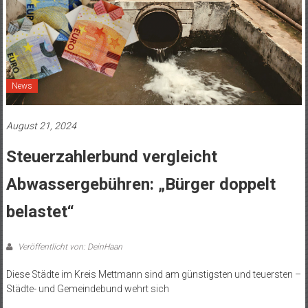
News
August 21, 2024
Steuerzahlerbund vergleicht
Abwassergebühren: „Bürger doppelt
belastet“
Veröffentlicht von: DeinHaan
Diese Städte im Kreis Mettmann sind am günstigsten und teuersten –
Städte- und Gemeindebund wehrt sich