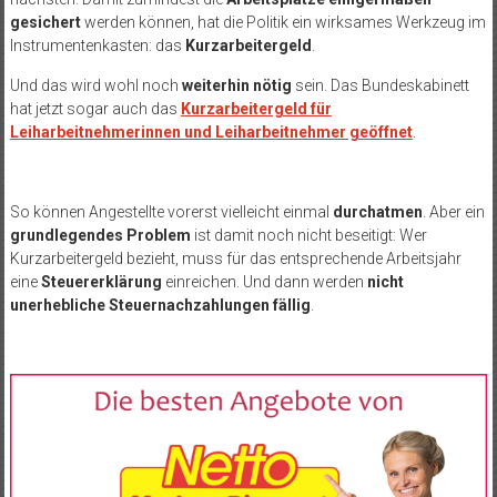
gesichert
werden können, hat die Politik ein wirksames Werkzeug im
Instrumentenkasten: das
Kurzarbeitergeld
.
Und das wird wohl noch
weiterhin nötig
sein. Das Bundeskabinett
hat jetzt sogar auch das
Kurzarbeitergeld für
Leiharbeitnehmerinnen und Leiharbeitnehmer geöffnet
.
So können Angestellte vorerst vielleicht einmal
durchatmen
. Aber ein
grundlegendes Problem
ist damit noch nicht beseitigt: Wer
Kurzarbeitergeld bezieht, muss für das entsprechende Arbeitsjahr
eine
Steuererklärung
einreichen. Und dann werden
nicht
unerhebliche Steuernachzahlungen fällig
.