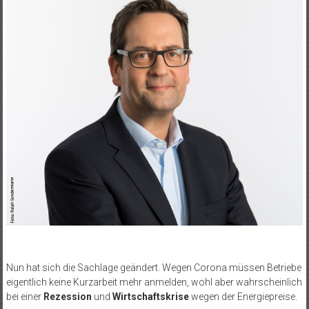
Nun hat sich die Sachlage geändert. Wegen Corona müssen Betriebe
eigentlich keine Kurzarbeit mehr anmelden, wohl aber wahrscheinlich
bei einer
Rezession
und
Wirtschaftskrise
wegen der Energiepreise.