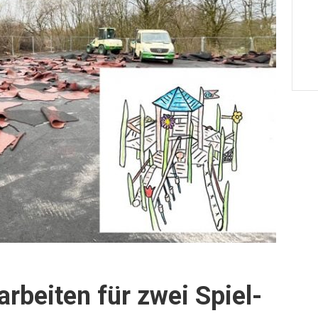
rbeiten für zwei Spiel-