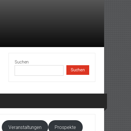
Suchen
Suchen
Veranstaltungen
Prospekte