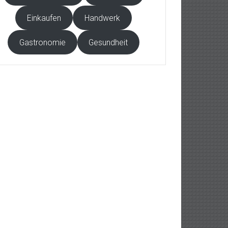
Einkaufen
Handwerk
Gastronomie
Gesundheit