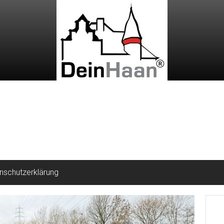
nschutzerklärung