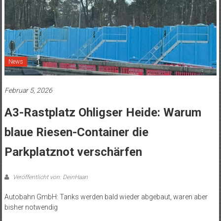
News
Februar 5, 2026
A3-Rastplatz Ohligser Heide: Warum
blaue Riesen-Container die
Parkplatznot verschärfen
Veröffentlicht von: DeinHaan
Autobahn GmbH: Tanks werden bald wieder abgebaut, waren aber
bisher notwendig