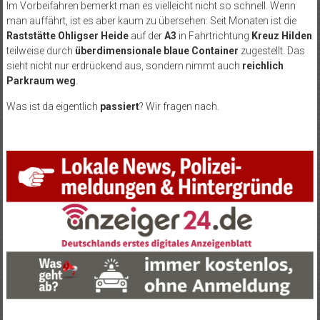
Im Vorbeifahren bemerkt man es vielleicht nicht so schnell. Wenn
man auffährt, ist es aber kaum zu übersehen: Seit Monaten ist die
Raststätte Ohligser Heide
auf der
A3
in Fahrtrichtung
Kreuz Hilden
teilweise durch
überdimensionale blaue Container
zugestellt. Das
sieht nicht nur erdrückend aus, sondern nimmt auch
reichlich
Parkraum weg
.
Was ist da eigentlich
passiert
? Wir fragen nach.