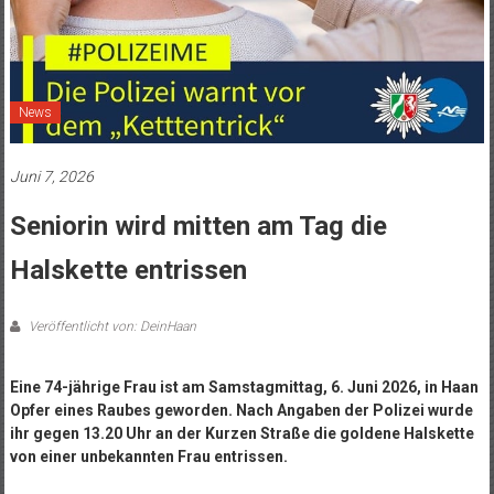
News
Juni 7, 2026
Seniorin wird mitten am Tag die
Halskette entrissen
Veröffentlicht von: DeinHaan
Eine 74-jährige Frau ist am Samstagmittag, 6. Juni 2026, in Haan
Opfer eines Raubes geworden. Nach Angaben der Polizei wurde
ihr gegen 13.20 Uhr an der Kurzen Straße die goldene Halskette
von einer unbekannten Frau entrissen.