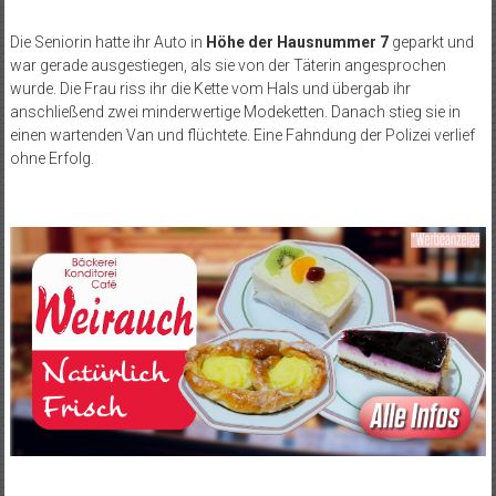
Die Seniorin hatte ihr Auto in
Höhe der Hausnummer 7
geparkt und
war gerade ausgestiegen, als sie von der Täterin angesprochen
wurde. Die Frau riss ihr die Kette vom Hals und übergab ihr
anschließend zwei minderwertige Modeketten. Danach stieg sie in
einen wartenden Van und flüchtete. Eine Fahndung der Polizei verlief
ohne Erfolg.