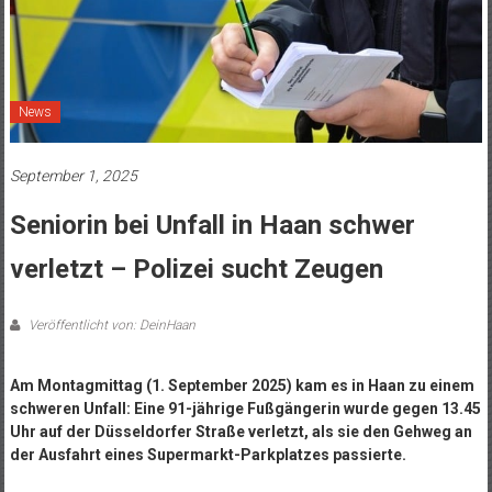
News
September 1, 2025
Seniorin bei Unfall in Haan schwer
verletzt – Polizei sucht Zeugen
Veröffentlicht von: DeinHaan
Am Montagmittag (1. September 2025) kam es in Haan zu einem
schweren Unfall: Eine 91-jährige Fußgängerin wurde gegen 13.45
Uhr auf der Düsseldorfer Straße verletzt, als sie den Gehweg an
der Ausfahrt eines Supermarkt-Parkplatzes passierte.