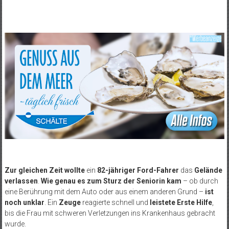
Zur gleichen Zeit wollte
ein
82-jähriger Ford-Fahrer
das
Gelände
verlassen
.
Wie genau es zum Sturz der Seniorin kam
– ob durch
eine Berührung mit dem Auto oder aus einem anderen Grund –
ist
noch unklar
. Ein
Zeuge
reagierte schnell und
leistete Erste Hilfe
,
bis die Frau mit schweren Verletzungen ins Krankenhaus gebracht
wurde.