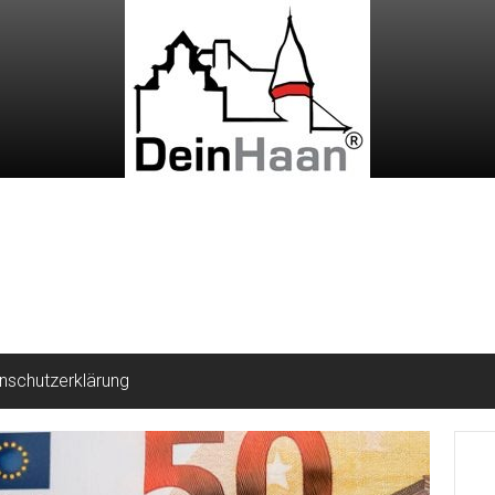
nschutzerklärung