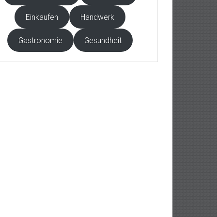
Einkaufen
Handwerk
Gastronomie
Gesundheit