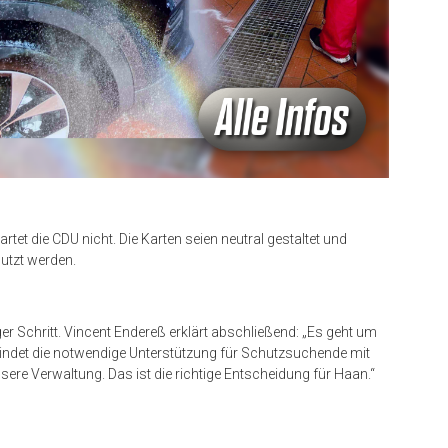
tet die CDU nicht. Die Karten seien neutral gestaltet und
utzt werden.
ger Schritt. Vincent Endereß erklärt abschließend: „Es geht um
ndet die notwendige Unterstützung für Schutzsuchende mit
sere Verwaltung. Das ist die richtige Entscheidung für Haan.“