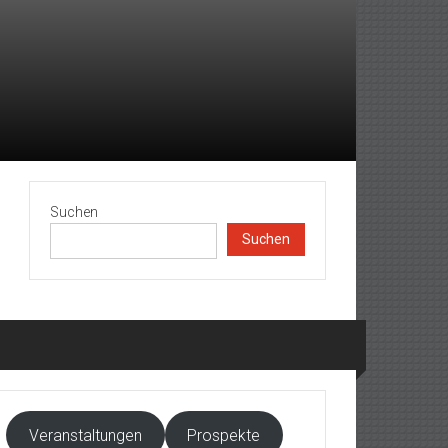
Suchen
Suchen
Veranstaltungen
Prospekte