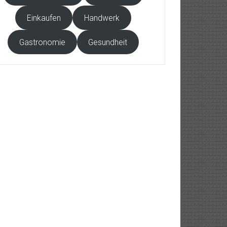
Einkaufen
Handwerk
Gastronomie
Gesundheit