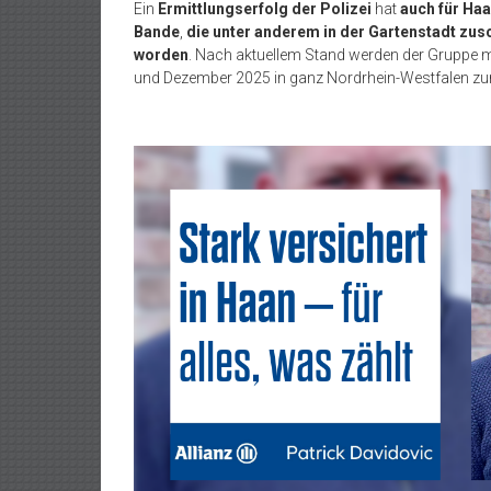
Ein
Ermittlungserfolg der Polizei
hat
auch für Ha
Bande
,
die unter anderem in der Gartenstadt zus
worden
. Nach aktuellem Stand werden der Gruppe m
und Dezember 2025 in ganz Nordrhein-Westfalen zur 