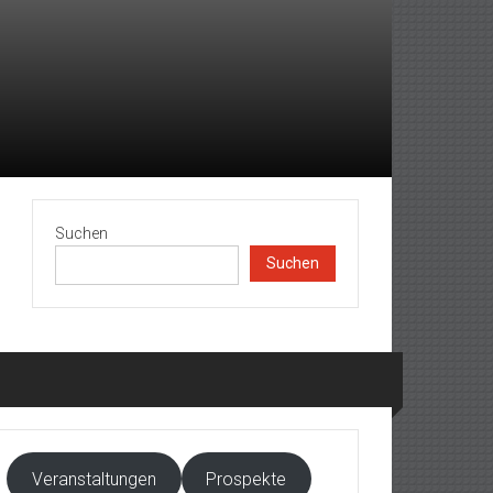
Suchen
Suchen
Veranstaltungen
Prospekte