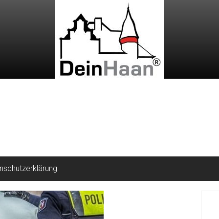
nschutzerklärung