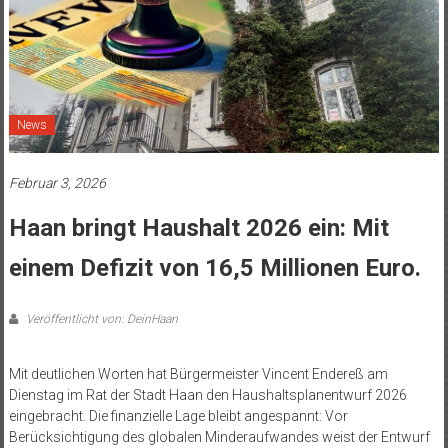
News
Februar 3, 2026
Haan bringt Haushalt 2026 ein: Mit
einem Defizit von 16,5 Millionen Euro.
Veröffentlicht von: DeinHaan
Mit deutlichen Worten hat Bürgermeister Vincent Endereß am
Dienstag im Rat der Stadt Haan den Haushaltsplanentwurf 2026
eingebracht. Die finanzielle Lage bleibt angespannt: Vor
Berücksichtigung des globalen Minderaufwandes weist der Entwurf