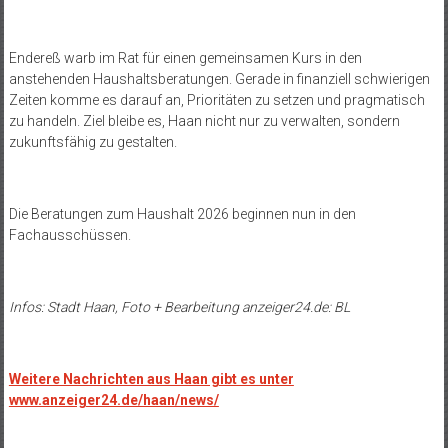
Endereß warb im Rat für einen gemeinsamen Kurs in den
anstehenden Haushaltsberatungen. Gerade in finanziell schwierigen
Zeiten komme es darauf an, Prioritäten zu setzen und pragmatisch
zu handeln. Ziel bleibe es, Haan nicht nur zu verwalten, sondern
zukunftsfähig zu gestalten.
Die Beratungen zum Haushalt 2026 beginnen nun in den
Fachausschüssen.
Infos: Stadt Haan, Foto + Bearbeitung anzeiger24.de: BL
Weitere Nachrichten aus Haan gibt es unter
www.anzeiger24.de/haan/news/