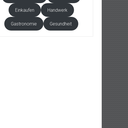
Einkaufen
Handwerk
Gastronomie
Gesundheit