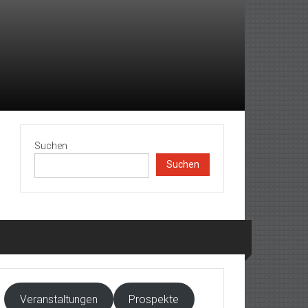
Suchen
Suchen
Veranstaltungen
Prospekte