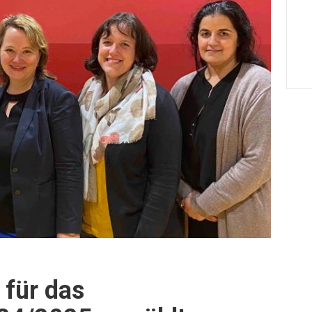
 für das