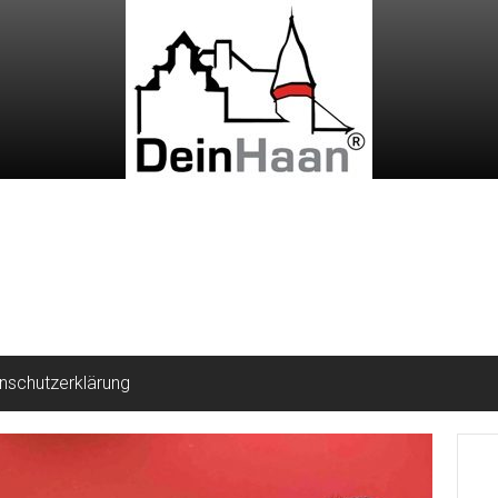
nschutzerklärung