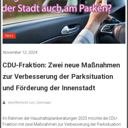
News
November 12, 2024
CDU-Fraktion: Zwei neue Maßnahmen
zur Verbesserung der Parksituation
und Förderung der Innenstadt
Veröffentlicht von: DeinHaan
Im Rahmen der Haushaltsplanberatungen 2025 möchte die CDU-
Fraktion mit zwei Maßnahmen zur Verbesserung der Parksituation