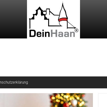
nschutzerklärung