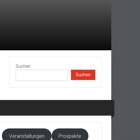
Suchen
Suchen
Veranstaltungen
Prospekte