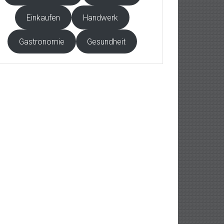
Einkaufen
Handwerk
Gastronomie
Gesundheit