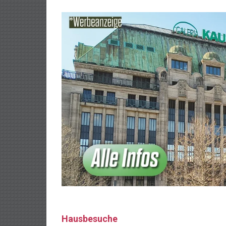
Hausbesuche