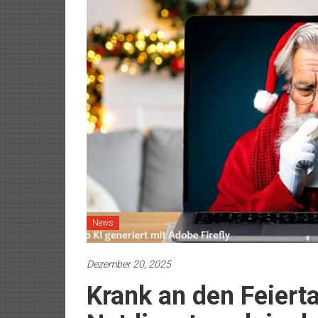
News
Dezember 20, 2025
Krank an den Feiert