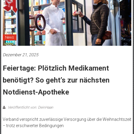
News
Dezember 21, 2025
Feiertage: Plötzlich Medikament
benötigt? So geht’s zur nächsten
Notdienst-Apotheke
Veröffentlicht von: DeinHaan
Verband verspricht zuverlässige Versorgung über die Weihnachtszeit
– trotz erschwerter Bedingungen