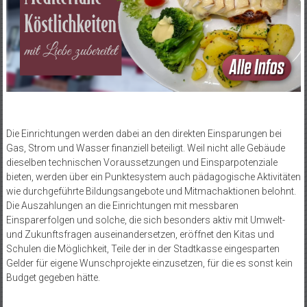
Die Einrichtungen werden dabei an den direkten Einsparungen bei
Gas, Strom und Wasser finanziell beteiligt. Weil nicht alle Gebäude
dieselben technischen Voraussetzungen und Einsparpotenziale
bieten, werden über ein Punktesystem auch pädagogische Aktivitäten
wie durchgeführte Bildungsangebote und Mitmachaktionen belohnt.
Die Auszahlungen an die Einrichtungen mit messbaren
Einsparerfolgen und solche, die sich besonders aktiv mit Umwelt-
und Zukunftsfragen auseinandersetzen, eröffnet den Kitas und
Schulen die Möglichkeit, Teile der in der Stadtkasse eingesparten
Gelder für eigene Wunschprojekte einzusetzen, für die es sonst kein
Budget gegeben hätte.