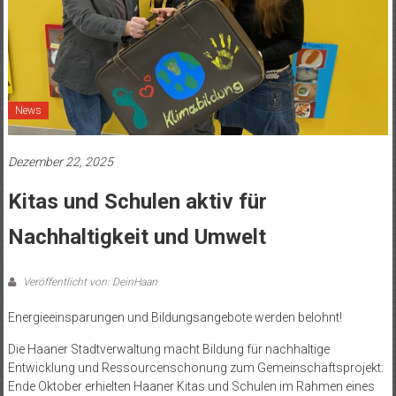
News
Dezember 22, 2025
Kitas und Schulen aktiv für
Nachhaltigkeit und Umwelt
Veröffentlicht von: DeinHaan
Energieeinsparungen und Bildungsangebote werden belohnt!
Die Haaner Stadtverwaltung macht Bildung für nachhaltige
Entwicklung und Ressourcenschonung zum Gemeinschaftsprojekt:
Ende Oktober erhielten Haaner Kitas und Schulen im Rahmen eines