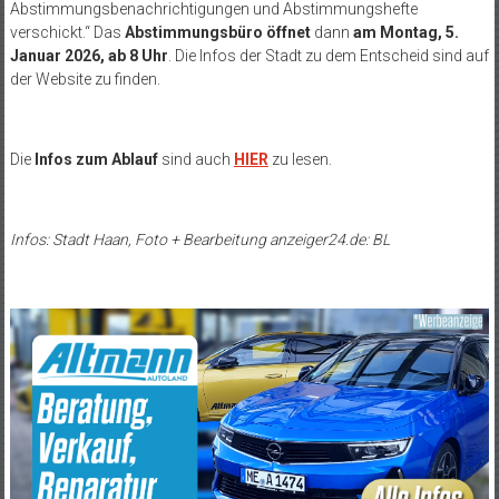
Abstimmungsbenachrichtigungen und Abstimmungshefte
verschickt.“ Das
Abstimmungsbüro öffnet
dann
am Montag, 5.
Januar 2026, ab 8 Uhr
. Die Infos der Stadt zu dem Entscheid sind auf
der Website zu finden.
Die
Infos zum Ablauf
sind auch
HIER
zu lesen.
Infos: Stadt Haan, Foto + Bearbeitung anzeiger24.de: BL