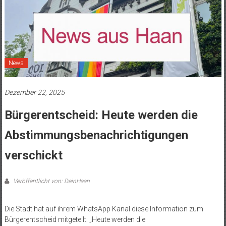
News
Dezember 22, 2025
Bürgerentscheid: Heute werden die
Abstimmungsbenachrichtigungen
verschickt
Veröffentlicht von: DeinHaan
Die Stadt hat auf ihrem WhatsApp Kanal diese Information zum
Bürgerentscheid mitgeteilt: „Heute werden die