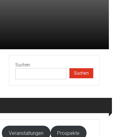
Suchen
Suchen
Veranstaltungen
Prospekte