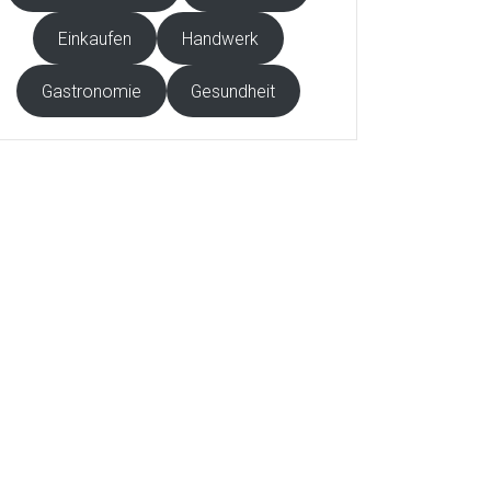
Einkaufen
Handwerk
Gastronomie
Gesundheit