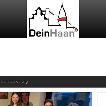
nschutzerklärung