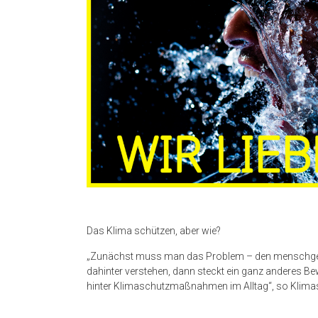
Das Klima schützen, aber wie?
„Zunächst muss man das Problem – den menschg
dahinter verstehen, dann steckt ein ganz anderes Bew
hinter Klimaschutzmaßnahmen im Alltag
“
, so Klima