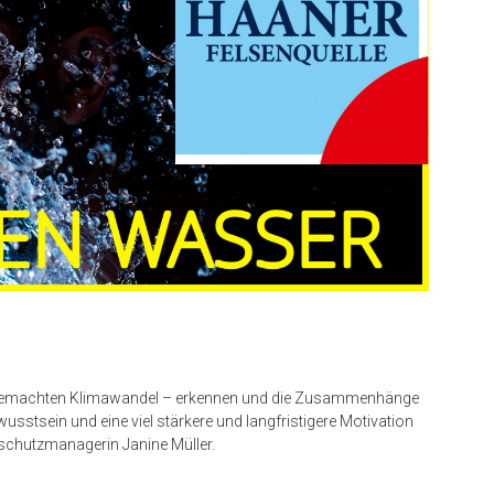
emachten Klimawandel – erkennen und die Zusammenhänge
usstsein und eine viel stärkere und langfristigere Motivation
schutzmanagerin Janine Müller.