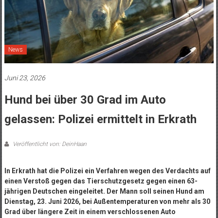
News
Juni 23, 2026
Hund bei über 30 Grad im Auto
gelassen: Polizei ermittelt in Erkrath
Veröffentlicht von: DeinHaan
In Erkrath hat die Polizei ein Verfahren wegen des Verdachts auf
einen Verstoß gegen das Tierschutzgesetz gegen einen 63-
jährigen Deutschen eingeleitet. Der Mann soll seinen Hund am
Dienstag, 23. Juni 2026, bei Außentemperaturen von mehr als 30
Grad über längere Zeit in einem verschlossenen Auto