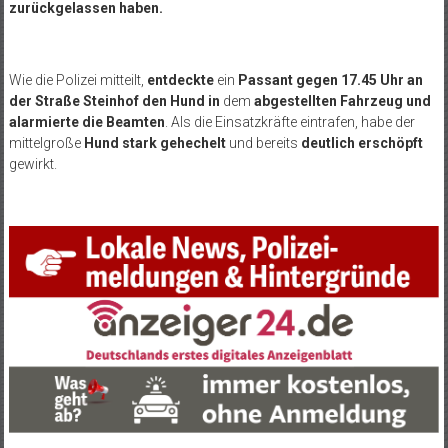
zurückgelassen haben.
Wie die Polizei mitteilt,
entdeckte
ein
Passant gegen 17.45 Uhr an
der Straße Steinhof den Hund in
dem
abgestellten Fahrzeug und
alarmierte die Beamten
. Als die Einsatzkräfte eintrafen, habe der
mittelgroße
Hund stark gehechelt
und bereits
deutlich erschöpft
gewirkt.