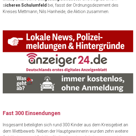
s
icheren Schulumfeld
bei, fasst der Ordnungsdezernent des
Kreises Mettmann, Nils Hanheide, die Aktion zusammen.
Fast 300 Einsendungen
Insgesamt beteiligten sich rund 300 Kinder aus dem Kreisgebiet an
dem Wettbewerb. Neben der Hauptgewinnerin wurden zehn weitere