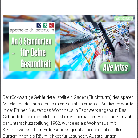
Der rückwärtige Gebäudeteil stellt ein Gaden (Fluchtturm) des späten
Mittelalters dar, aus dem lokalen Kalkstein errichtet. An diesen wurde
in der Frühen Neuzeit das Wohnhaus in Fachwerk angebaut. Das
Gebäude bildete den Mittelpunkt einer ehemaligen Hofanlage. Im Jahr
der Unterschutzstellung, 1982, wurde es als Wohnhaus mit
Keramikwerkstatt im Erdgeschoss genutzt, heute dient es allen
Bürger*innen als Räumlichkeit für Lesungen, Ausstellungen,