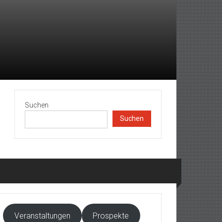
Suchen
Suchen
Veranstaltungen
Prospekte