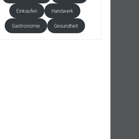
Einkaufen
Handwerk
Gastronomie
Gesundheit