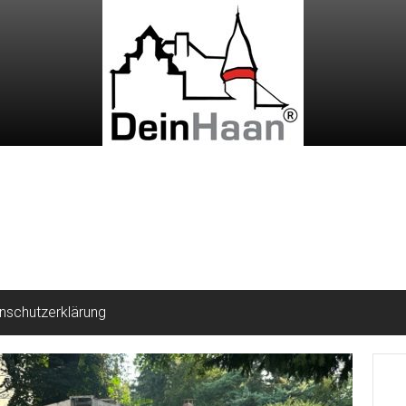
nschutzerklärung