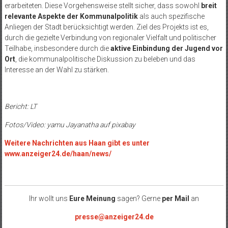
erarbeiteten. Diese Vorgehensweise stellt sicher, dass sowohl
breit
relevante Aspekte der Kommunalpolitik
als auch spezifische
Anliegen der Stadt berücksichtigt werden. Ziel des Projekts ist es,
durch die gezielte Verbindung von regionaler Vielfalt und politischer
Teilhabe, insbesondere durch die
aktive Einbindung der Jugend vor
Ort
, die kommunalpolitische Diskussion zu beleben und das
Interesse an der Wahl zu stärken.
Bericht: LT
Fotos/Video: yamu Jayanatha auf pixabay
Weitere Nachrichten aus Haan gibt es unter
www.anzeiger24.de/haan/news/
Ihr wollt uns
Eure Meinung
sagen? Gerne
per Mail
an
presse@anzeiger24.de