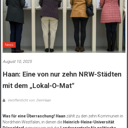
News
August 10, 2025
Haan: Eine von nur zehn NRW-Städten
mit dem „Lokal-O-Mat“
Veröffentlicht von: DeinHaan
Was für eine Überraschung! Haan
zählt zu den zehn Kommunen in
Nordrhein-Westfalen, in denen die
Heinrich-Heine-Universität