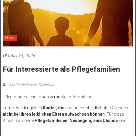
News
Oktober 21, 2025
Für Interessierte als Pflegefamilien
Veröffentlicht von: DeinHaan
Pflegekinderdienst Haan veranstaltet Infoabend
Immer wieder gibt es
Kinder, die
aus unterschiedlichsten Gründen
nicht bei ihren leiblichen Eltern aufwachsen können
. Für diese
Kinder kann eine
Pflegefamilie ein Neubeginn, eine Chance
sein.