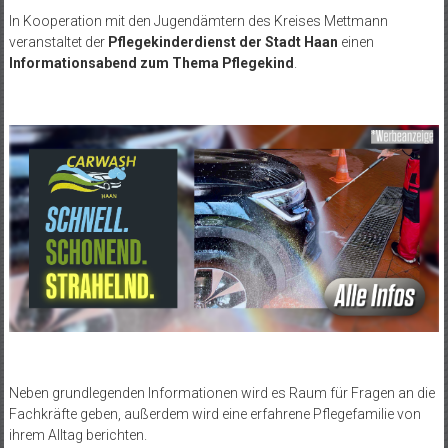
In Kooperation mit den Jugendämtern des Kreises Mettmann
veranstaltet der
Pflegekinderdienst der Stadt Haan
einen
Informationsabend zum Thema Pflegekind
.
Neben grundlegenden Informationen wird es Raum für Fragen an die
Fachkräfte geben, außerdem wird eine erfahrene Pflegefamilie von
ihrem Alltag berichten.