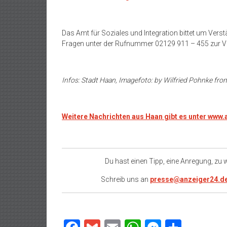
Das Amt für Soziales und Integration bittet um Verst
Fragen unter der Rufnummer 02129 911 – 455 zur V
Infos: Stadt Haan, Imagefoto: by
Wilfried Pohnke
fro
Weitere Nachrichten aus Haan gibt es unter www
Du hast einen Tipp, eine Anregung, zu
Schreib uns an
presse@anzeiger24.d