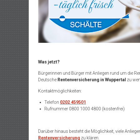
Was jetzt?
Bürgerinnen und Bürger mit Anliegen rund um die Ren
Deutsche
Rentenversicherung in Wuppertal
zu we
Kontaktmöglichkeiten:
Telefon
0202 459501
Rufnummer 0800 1000 4800 (kostenfrei)
Darüber hinaus besteht die Möglichkeit, viele Anliege
Rentenversicherung
zu klären.