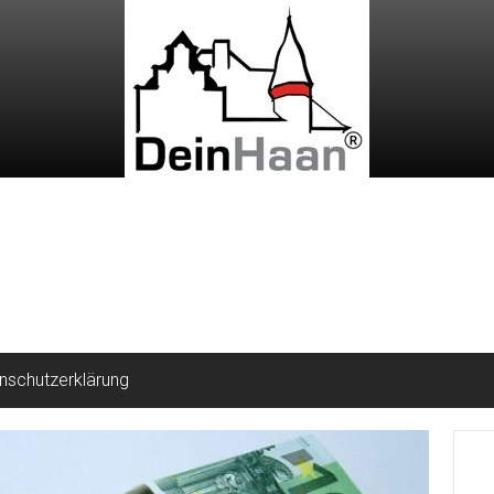
nschutzerklärung