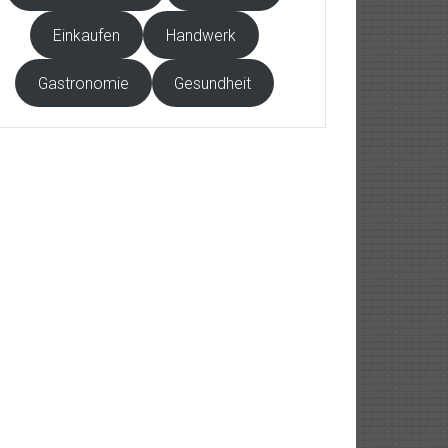
Einkaufen
Handwerk
Gastronomie
Gesundheit