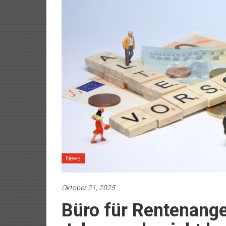
News
Oktober 21, 2025
Büro für Rentenange