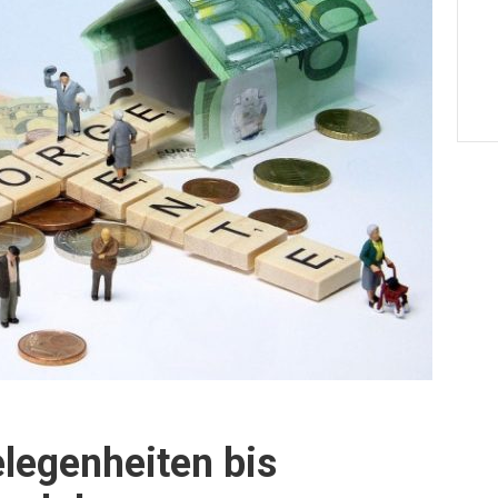
legenheiten bis