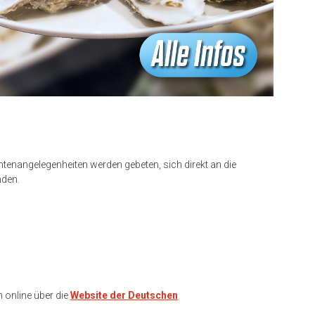
tenangelegenheiten werden gebeten, sich direkt an die
nden.
n online über die
Website der Deutschen