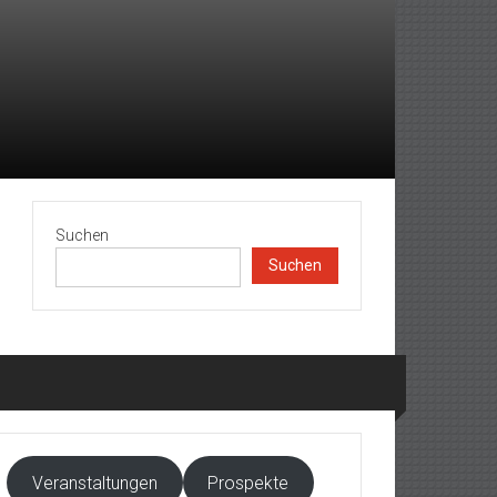
Suchen
Suchen
Veranstaltungen
Prospekte