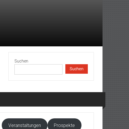
Suchen
Suchen
Veranstaltungen
Prospekte