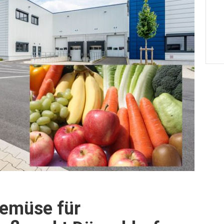
Gemüse für