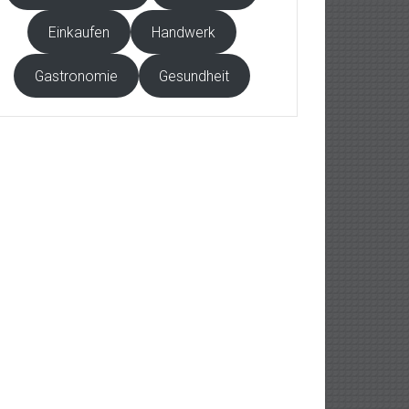
Einkaufen
Handwerk
Gastronomie
Gesundheit