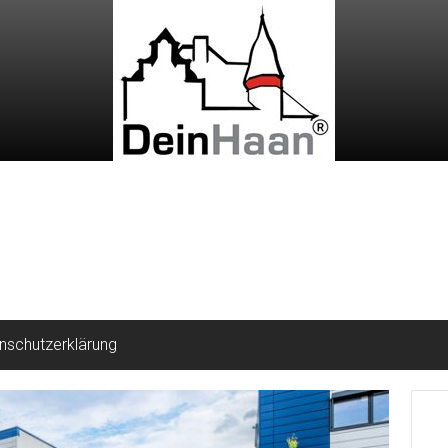
nschutzerklärung