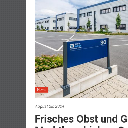
News
August 28, 2024
Frisches Obst und 