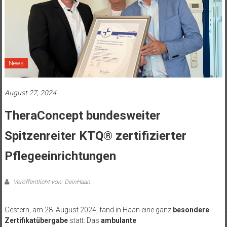
News
August 27, 2024
TheraConcept bundesweiter
Spitzenreiter KTQ® zertifizierter
Pflegeeinrichtungen
Veröffentlicht von: DeinHaan
Gestern, am 28. August 2024, fand in Haan eine ganz
besondere
Zertifikatübergabe
statt: Das
ambulante