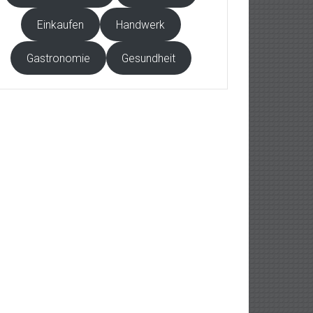
Einkaufen
Handwerk
Gastronomie
Gesundheit