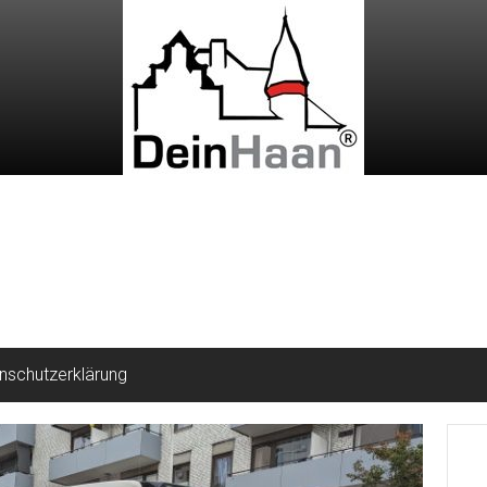
nschutzerklärung