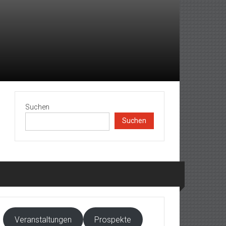
Suchen
Suchen
Veranstaltungen
Prospekte