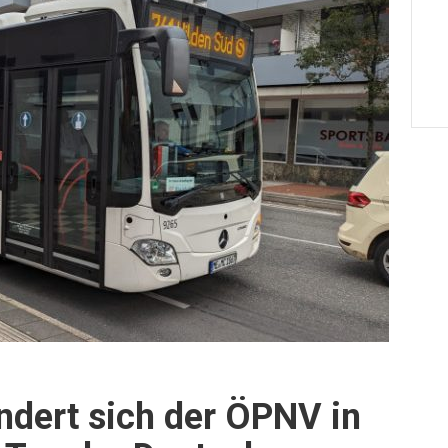
ändert sich der ÖPNV in