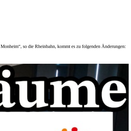
t Monheim“, so die Rheinbahn, kommt es zu folgenden Änderungen: