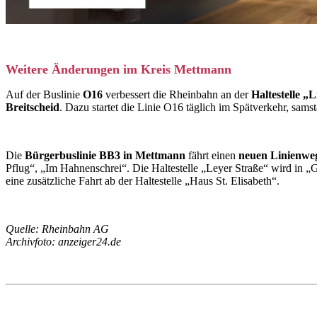
Weitere Änderungen im Kreis Mettmann
Auf der Buslinie
O16
verbessert die Rheinbahn an der
Haltestelle „
Breitscheid
. Dazu startet die Linie O16 täglich im Spätverkehr, sams
Die
Bürgerbuslinie BB3 in Mettmann
fährt einen
neuen Linienwe
Pflug“, „Im Hahnenschrei“. Die Haltestelle „Leyer Straße“ wird in 
eine zusätzliche Fahrt ab der Haltestelle „Haus St. Elisabeth“.
Quelle: Rheinbahn AG
Archivfoto: anzeiger24.de