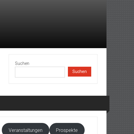
Suchen
Suchen
Veranstaltungen
Prospekte