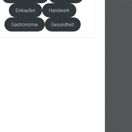
Einkaufen
Handwerk
Gastronomie
Gesundheit