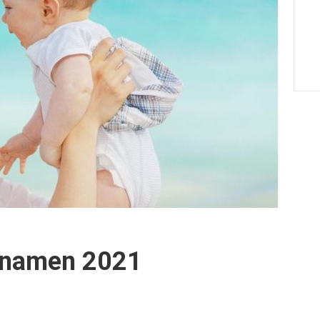
ornamen 2021