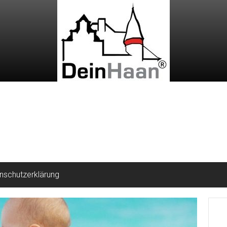
nschutzerklärung