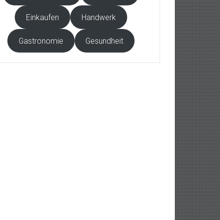
Einkaufen
Handwerk
Gastronomie
Gesundheit