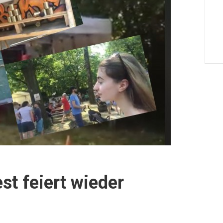
st feiert wieder