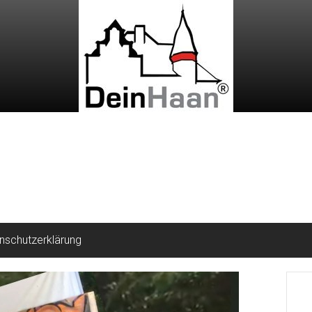
nschutzerklärung