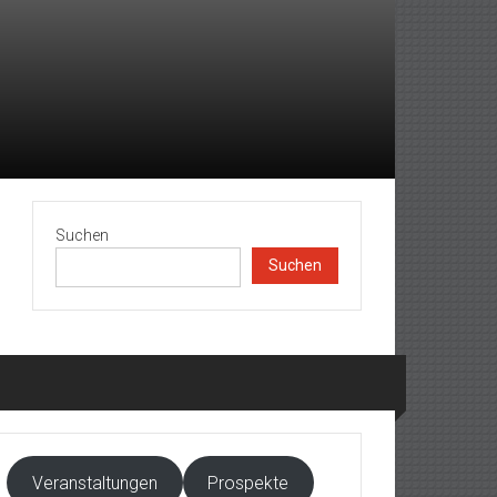
Suchen
Suchen
Veranstaltungen
Prospekte