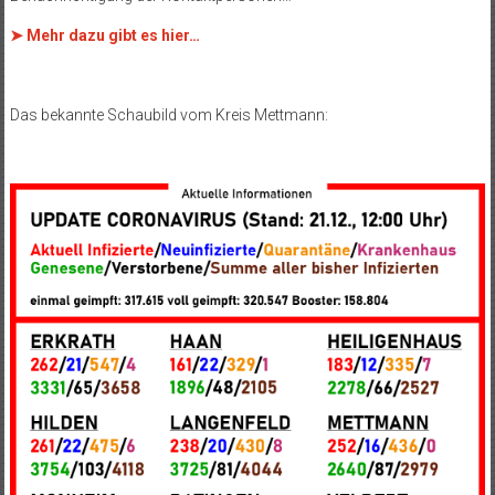
➤ Mehr dazu gibt es hier…
Das bekannte Schaubild vom Kreis Mettmann: