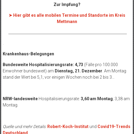
Zur Impfung?
➤ Hier gibt es alle mobilen Termine und Standorte im Kreis
Mettmann
__________________________________________________________________
.
Krankenhaus-Belegungen
Bundesweite Hospitalisierungsrate: 4,73
(Fälle pro 100.000
Einwohner bundesweit) am
Dienstag, 21. Dezember
. Am Montag
stand der Wert bei 5,1; vor einigen Wochen noch bei 2 bis 3…
NRW-landesweite
Hospitalisierungsrate:
3,60 am Montag
; 3,38 am
Montag.
Quelle und mehr Details:
Robert-Koch-Institut
und
Covid19-Trends
Deutschland