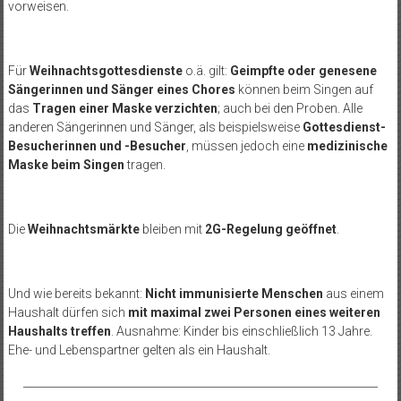
vorweisen.
Für
Weihnachtsgottesdienste
o.ä. gilt:
Geimpfte oder genesene
Sängerinnen und Sänger eines Chores
können beim Singen auf
das
Tragen einer Maske verzichten
; auch bei den Proben. Alle
anderen Sängerinnen und Sänger, als beispielsweise
Gottesdienst-
Besucherinnen und -Besucher
, müssen jedoch eine
medizinische
Maske beim Singen
tragen.
Die
Weihnachtsmärkte
bleiben mit
2G-Regelung geöffnet
.
Und wie bereits bekannt:
Nicht immunisierte Menschen
aus einem
Haushalt dürfen sich
mit maximal zwei Personen eines weiteren
Haushalts treffen
. Ausnahme: Kinder bis einschließlich 13 Jahre.
Ehe- und Lebenspartner gelten als ein Haushalt.
__________________________________________________________________