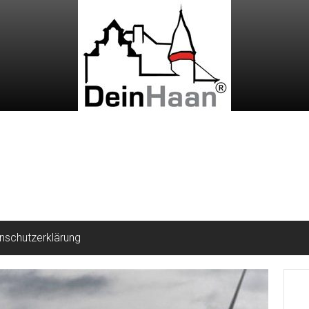
nschutzerklärung