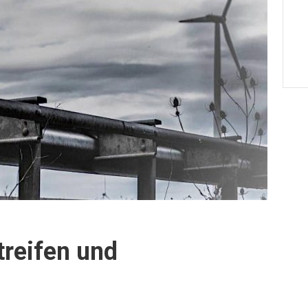
reifen und