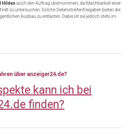
 Hilden
auch den Auftrag übernommen, die Machbarkeit einer
itt zu untersuchen. Solche Seitenstreifenfreigaben bieten die
entlichen Ausbau zu entlasten. Dabei ist sie jedoch stets im
fahren über anzeiger24.de?
pekte kann ich bei
24.de finden?