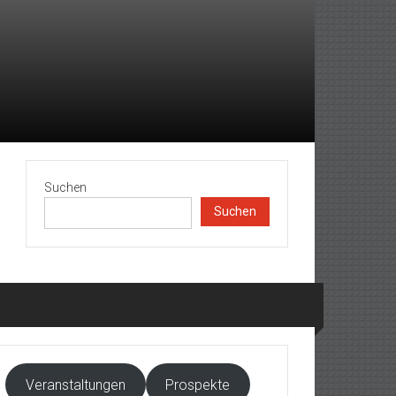
Suchen
Suchen
Veranstaltungen
Prospekte