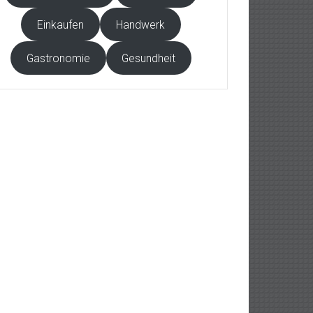
Einkaufen
Handwerk
Gastronomie
Gesundheit